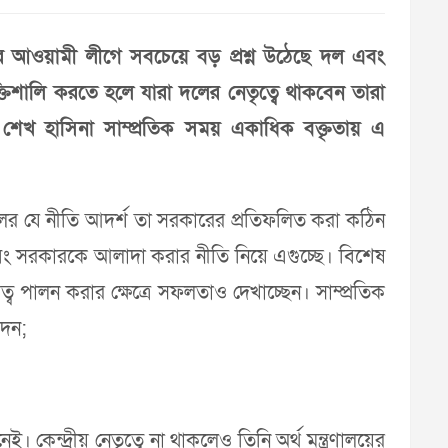
 আওয়ামী লীগে সবচেয়ে বড় প্রশ্ন উঠেছে দল এবং
শালি করতে হলে যারা দলের নেতৃত্বে থাকবেন তারা
রী শেখ হাসিনা সাম্প্রতিক সময় একাধিক বক্তৃতায় এ
ের যে নীতি আদর্শ তা সরকারের প্রতিফলিত করা কঠিন
এবং সরকারকে আলাদা করার নীতি নিয়ে এগুচ্ছে। বিশেষ
িত্ব পালন করার ক্ষেত্রে সফলতাও দেখাচ্ছেন। সাম্প্রতিক
েদন;
নেই। কেন্দ্রীয় নেতৃত্বে না থাকলেও তিনি অর্থ মন্ত্রণালয়ের