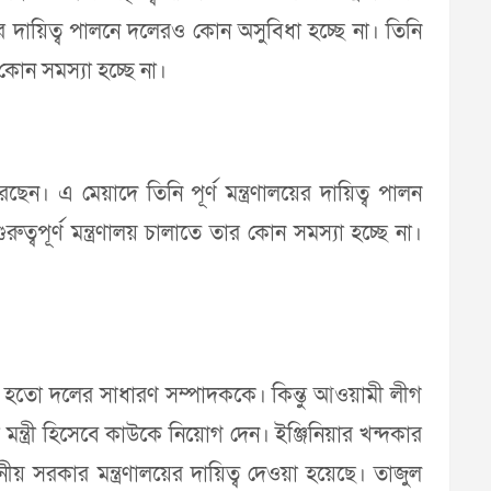
ার দায়িত্ব পালনে দলেরও কোন অসুবিধা হচ্ছে না। তিনি
 কোন সমস্যা হচ্ছে না।
করেছেন। এ মেয়াদে তিনি পূর্ণ মন্ত্রণালয়ের দায়িত্ব পালন
রুত্বপূর্ণ মন্ত্রণালয় চালাতে তার কোন সমস্যা হচ্ছে না।
 নেওয়া হতো দলের সাধারণ সম্পাদককে। কিন্তু আওয়ামী লীগ
ত্রী হিসেবে কাউকে নিয়োগ দেন। ইঞ্জিনিয়ার খন্দকার
 সরকার মন্ত্রণালয়ের দায়িত্ব দেওয়া হয়েছে। তাজুল