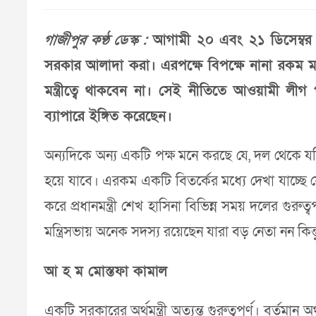
গাজীপুর কণ্ঠ ডেস্ক :
আগামী ২০ এবং ২১ ডিসেম্বর 
সরকার আলাদা করা। এরপক্ষে বিপক্ষে নানা রকম ম
মন্ত্রীত্বে থাকবেন না। সেই নীতিতে আওয়ামী লীগ 
ব্যাপারে ইঙ্গিত করেছেন।
অন্যদিকে অন্য একটি পক্ষ মনে করছে যে, দল থেকে 
হয়ে যাবে। এরকম একটি বিতর্কের মধ্যে দেখা যাচ্ছে
করে প্রধানমন্ত্রী শেখ হাসিনা বিভিন্ন সময় দলের গুরুত
মন্ত্রিসভায় অনেক সদস্য রয়েছেন যারা বড় নেতা নন কি
আ হ ম মোস্তফা কামাল
একটি সরকারের অর্থমন্ত্রী অত্যন্ত গুরুত্বপূর্ণ। বর্তমান 