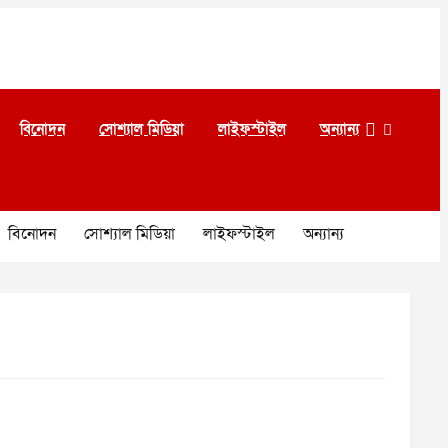
বিনোদন
সোশ্যাল মিডিয়া
লাইফস্টাইল
অন্যান্য
বিনোদন
সোশ্যাল মিডিয়া
লাইফস্টাইল
অন্যান্য