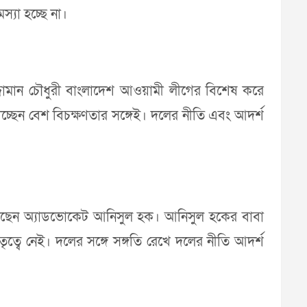
স্যা হচ্ছে না।
রুজ্জামান চৌধুরী বাংলাদেশ আওয়ামী লীগের বিশেষ করে
ালাচ্ছেন বেশ বিচক্ষণতার সঙ্গেই। দলের নীতি এবং আদর্শ
ালন করছেন অ্যাডভোকেট আনিসুল হক। আনিসুল হকের বাবা
ৃত্বে নেই। দলের সঙ্গে সঙ্গতি রেখে দলের নীতি আদর্শ