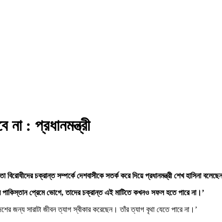
না : প্রধানমন্ত্রী
ধীনতা বিরোধীদের চক্রান্ত সম্পর্কে দেশবাসীকে সতর্ক করে দিয়ে প্রধানমন্ত্রী শেখ হাসিনা বল
ন্তরে পাকিস্তান প্রেমে ভোগে, তাদের চক্রান্ত এই মাটিতে কখনও সফল হতে পারে না।’
শের জন্য সারাটা জীবন ত্যাগ স্বীকার করেছেন। তাঁর ত্যাগ বৃথা যেতে পারে না।’