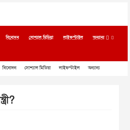
বিনোদন
সোশ্যাল মিডিয়া
লাইফস্টাইল
অন্যান্য
বিনোদন
সোশ্যাল মিডিয়া
লাইফস্টাইল
অন্যান্য
্রী?