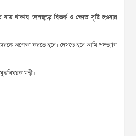
ধার নাম থাকায় দেশজুড়ে বিতর্ক ও ক্ষোভ সৃষ্টি হওয়ার
 তাদেরকে অপেক্ষা করতে হবে। দেখতে হবে আমি পদত্যাগ
দ্ধবিষয়ক মন্ত্রী।