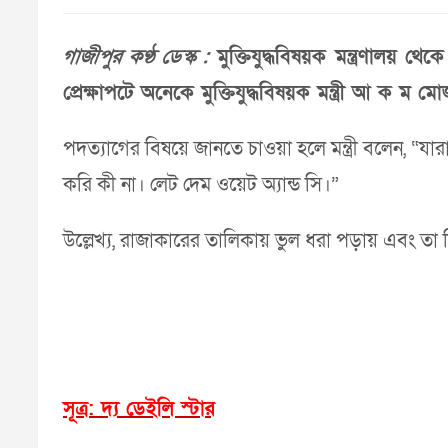
গাজীপুর কণ্ঠ ডেস্ক :
মুক্তিযুদ্ধবিষয়ক মন্ত্রণালয় থ
প্রেক্ষাপটে অনেকে মুক্তিযুদ্ধবিষয়ক মন্ত্রী আ ক ম 
পদত্যাগের বিষয়ে জানতে চাওয়া হলে মন্ত্রী বলেন, “
করি কী না। লেট দেম ওয়েট অ্যান্ড সি।”
উল্লেখ্য, রাজাকারের তালিকায় ভুল ধরা পড়ায় এবং তা নিয়ে 
সূত্র: দ্য ডেইলি স্টার