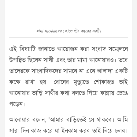
মামা আনোয়ারের কোলে পাঁচ বছরের সাথী।
এই বিষয়টি জানাতে আয়োজন করা সংবাদ সম্মেলনে
উপস্থিত ছিলেন সাথী এবং তার মামা আনোয়ারও। তবে
তাদেরকে সাংবাদিকদের সামনে না এনে আলাদা একটি
কক্ষে রাখা হয়। বোনের মৃত্যুতে শোকাহত ভাই
আনোয়ার ভাগ্নি সাথীর কথা বলতে গিয়ে কান্নায় ভেঙে
পড়েন।
আনোয়ার বলেন, ‘আমার বাড়িতেই সে থাকবে। আমি
সারা দিন কাজ করে যা ইনকাম করব তাই নিয়ে চলব।