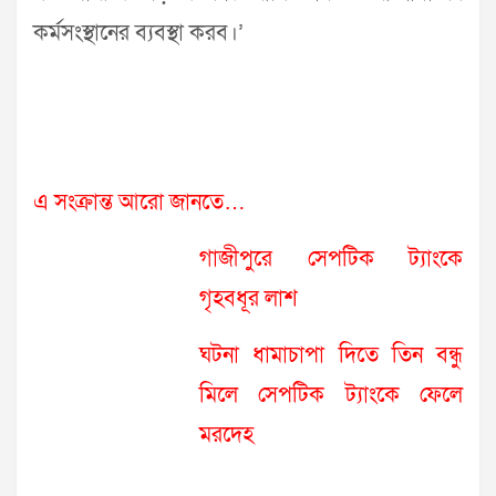
কর্মসংস্থানের ব্যবস্থা করব।’
এ সংক্রান্ত আরো জানতে…
গাজীপুরে সেপটিক ট্যাংকে
গৃহবধূর লাশ
ঘটনা ধামাচাপা দিতে তিন বন্ধু
মিলে সেপটিক ট্যাংকে ফেলে
মরদেহ