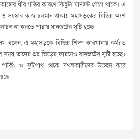
াণ কাজের ধীর গতির কারণে কিছুটা যানজট লেগে থাকে। এ
ও সংস্কার কাজ চলমান থাকায় মহাসড়কের বিভিন্ন অংশ
াচল না করতে পারায় যানজটের সৃষ্টি হচ্ছে।
ম বলেন, এ মহাসড়কে বিভিন্ন শিল্প কারখানায় কর্মরত
ার সময় তাদের প্রচ ভিড়ের কারণেও যানজটের সৃষ্টি হচ্ছে।
পার্কিং ও ফুটপাথ থেকে দখলকারীদের উচ্ছেদ করে
য়েছে।