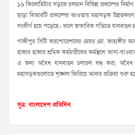
১৬ কিলোমিটার সড়কে চলমান বিভিন্ন প্রকল্পের নির্ম
ছাড়া বিআরটি প্রকল্পের আওতায় মহাসড়ক উন্নতকরণ 
সংকীর্ণ হয়ে পড়েছে। ফলে স্বাভাবিক গতিতে যানবাহন চল
গাজীপুর সিটি করপোরেশনের মেয়র মো. জাহাঙ্গীর আল
হাজার হাজার শ্রমিক কর্মচারীদের কর্মস্থলে আসা-যাওয়
এ জন্য অবৈধ যানবাহন চলাচল বন্ধ করা, অবৈধ 
মহাসড়কগুলোতে শৃঙ্খলা ফিরিয়ে আনার প্রক্রিয়া শুরু হ
সূত্র: বাংলাদেশ প্রতিদিন