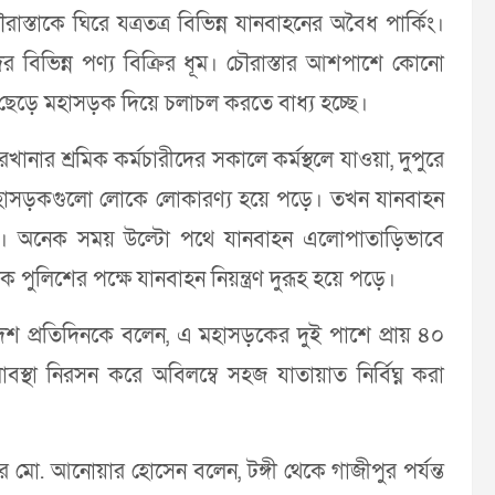
স্তাকে ঘিরে যত্রতত্র বিভিন্ন যানবাহনের অবৈধ পার্কিং।
িভিন্ন পণ্য বিক্রির ধূম। চৌরাস্তার আশপাশে কোনো
ছেড়ে মহাসড়ক দিয়ে চলাচল করতে বাধ্য হচ্ছে।
খানার শ্রমিক কর্মচারীদের সকালে কর্মস্থলে যাওয়া, দুপুরে
মহাসড়কগুলো লোকে লোকারণ্য হয়ে পড়ে। তখন যানবাহন
 হয়। অনেক সময় উল্টো পথে যানবাহন এলোপাতাড়িভাবে
ক পুলিশের পক্ষে যানবাহন নিয়ন্ত্রণ দুরূহ হয়ে পড়ে।
াদেশ প্রতিদিনকে বলেন, এ মহাসড়কের দুই পাশে প্রায় ৪০
্থা নিরসন করে অবিলম্বে সহজ যাতায়াত নির্বিঘ্ন করা
 মো. আনোয়ার হোসেন বলেন, টঙ্গী থেকে গাজীপুর পর্যন্ত