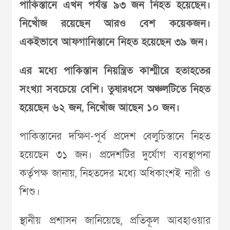
পাকিস্তানে এখন পর্যন্ত ৯৩ জন নিহত হয়েছেন।
নিখোঁজ রয়েছেন আরও বেশ কয়েকজন।
একইভাবে আফগানিস্তানে নিহত হয়েছেন ৩৯ জন।
এর মধ্যে পাকিস্তান নিয়ন্ত্রিত কাশ্মীরে হতাহতের
সংখ্যা সবচেয়ে বেশি। তুষারধসে অঞ্চলটিতে নিহত
হয়েছেন ৬২ জন, নিখোঁজ আছেন ১০ জন।
পাকিস্তানের দক্ষিণ-পূর্ব প্রদেশ বেলুচিস্তানে নিহত
হয়েছেন ৩১ জন। প্রদেশটির দুর্যোগ ব্যবস্থাপনা
কর্তৃপক্ষ জানায়, নিহতদের মধ্যে অধিকাংশই নারী ও
শিশু।
স্থানীয় প্রশাসন জানিয়েছে, প্রতিকূল আবহাওয়ার