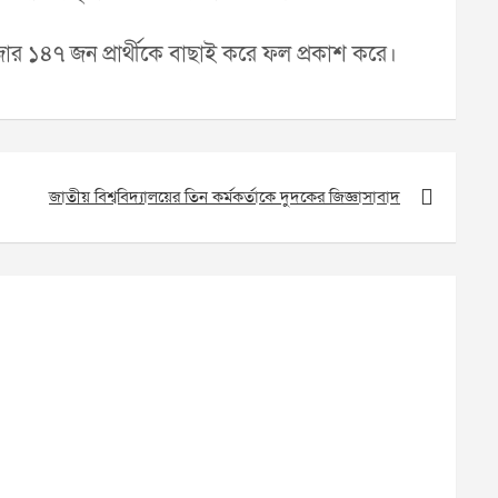
াজার ১৪৭ জন প্রার্থীকে বাছাই করে ফল প্রকাশ করে।
জাতীয় বিশ্ব‌বিদ্যালয়ের তিন কর্মকর্তাকে দুদকের জিজ্ঞাসাবাদ