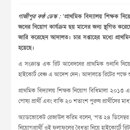
গাজীপুর কণ্ঠ ডেস্ক :
‘প্রাথমিক বিদ্যালয় শিক্ষক 
জনের নিয়োগ কার্যক্রম ছয় মাসের জন্য স্থগিত কর
জারি করেছেন আদালত। চার সপ্তাহের মধ্যে প্রাথম
হয়েছে।
এ সংক্রান্ত এক রিট আবেদনের প্রাথমিক শুনানি নি
হাইকোর্ট বেঞ্চ এ আদেশ দেন। আদালতে রিটের পক্ষে 
প্রাথমিক বিদ্যালয় শিক্ষক নিয়োগ বিধিমালা ২০১৩ 
পোষ্য প্রার্থী এবং বাকি ২০ শতাংশ পুরুষ প্রার্থীদের মা
অ্যাডভোকেট রেজাউল করিম বলেন, ‘গত ২৪ ডিসেম্ব
নিয়োগপ্রার্থী ওই ফলাফলের বৈধতা নিয়ে হাইকোর্টে 