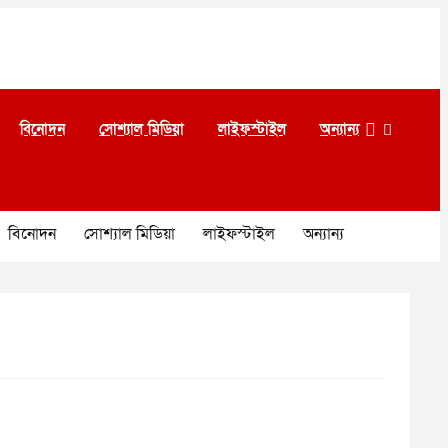
বিনোদন
সোশ্যাল মিডিয়া
লাইফস্টাইল
অন্যান্য
বিনোদন
সোশ্যাল মিডিয়া
লাইফস্টাইল
অন্যান্য