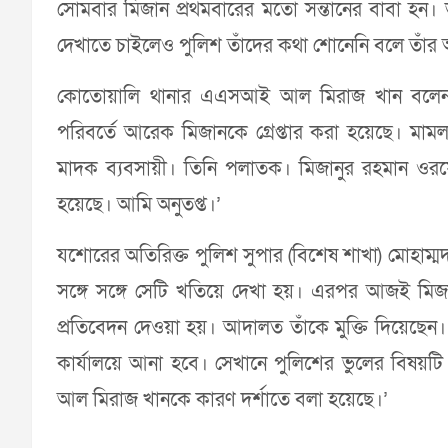
সোমবার মিজান প্রথমবারের মতো সন্তানের বাবা হন।
দেখাতে চাইলেও পুলিশ তাঁদের কথা শোনেনি বলে তাঁ
কোতোয়ালি থানার এএসআই আল মিরাজ খান বলেন, 
পরিবর্তে আরেক মিজানকে গ্রেপ্তার করা হয়েছে। মা
মাদক ব্যবসায়ী। তিনি পলাতক। মিজানুর রহমান ওরফে 
হয়েছে। আমি অনুতপ্ত।’
যশোরের অতিরিক্ত পুলিশ সুপার (বিশেষ শাখা) মোহাম
সঙ্গে সঙ্গে সেটি খতিয়ে দেখা হয়। এরপর আজই মিজ
প্রতিবেদন দেওয়া হয়। আদালত তাঁকে মুক্তি দিয়েছেন।
কার্যালয়ে আনা হবে। সেখানে পুলিশের ভুলের বিষয়ট
আল মিরাজ খানকে কারণ দর্শাতে বলা হয়েছে।’