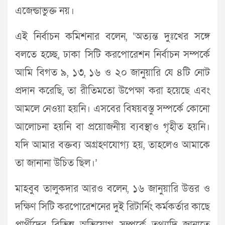
এজেন্ডাভুক্ত নয়।
এই নির্বাচন কমিশনার বলেন, ‘অত্যন্ত দুঃখের সঙ্গে
বলতে হচ্ছে, ঢাকা সিটি করপোরেশন নির্বাচন সম্পর্কে
আমি বিগত ৯, ১৩, ১৬ ও ২০ জানুয়ারি যে ৪টি নোট
প্রদান করেছি, তা রীতিমতো উপেক্ষা করা হয়েছে এবং
আমলে নেওয়া হয়নি। এসবের বিষয়বস্তু সম্পর্কে কোনো
আলোচনা হয়নি বা প্রয়োজনীয় ব্যবস্থাও গৃহীত হয়নি।
যদি আমার বক্তব্য অগ্রহণযোগ্য হয়, তাহলেও আমাকে
তা জানানা উচিত ছিল।’
মাহবুব তালুকদার আরও বলেন, ১৬ জানুয়ারি উত্তর ও
দক্ষিণ সিটি করপোরেশনের দুই রিটার্নিং কর্মকর্তার কাছে