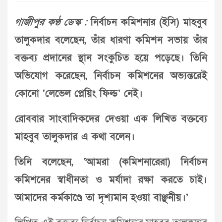
গাজীপুর কণ্ঠ ডেস্ক :
নির্বাচন কমিশনার (ইসি) মাহবুব
তালুকদার বলেছেন, তাঁর ধারণা কমিশন সভায় তাঁর
বক্তব্য প্রদানের স্থান সংকুচিত হয়ে পড়েছে। তিনি
অভিযোগ করেছেন, নির্বাচন কমিশনের অভ্যন্তরেই
কোনো ‘লেভেল প্লেয়িং ফিল্ড’ নেই।
রোববার সাংবাদিকদের দেওয়া এক লিখিত বক্তব্যে
মাহবুব তালুকদার এ কথা বলেন।
তিনি বলেছেন, ‘আমরা (কমিশনারেরা) নির্বাচন
কমিশনের স্বাধীনতা ও মর্যাদা রক্ষা করতে চাই।
আমাদের কর্মকাণ্ডে তা দৃশ্যমান হওয়া বাঞ্ছনীয়।’