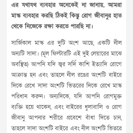
এর যথাযথ ব্যবহার অনেকেই না জানায়, আমরা
মাস্ক ব্যবহার করছি ঠিকই কিন্তু রোগ জীবানুর হাত
থেকে নিজেকে রক্ষা করতে পারছি না।
সার্জিকাল মাস্ক এর দুটি অংশ আছে, একটি নীল
অন্যটি সাদা। (মূল ফিল্টারটি এই দুই লেয়ারের মাঝে
অবস্থিত) আপনি যদি জ্বর সর্দি কাশি ইত্যাদি রোগে
আক্রান্ত হন এবং তাহলে নীল রঙের অংশটি বাইরে
দিকে রেখে সাদা অংশটি ভিতরের দিকে রেখে মাস্ক
পরিধান করুন। অন্যদিকে, যদি আপনি রোগমুক্ত
ব্যক্তি হয়ে থাকেন, এবং বাইরের ধুলাবালি ও রোগ
জীবানু আপনার শরীরে প্রবেশে বাঁধা দিতে চান,
তাহলে সাদা অংশটি বাইরে এবং নীল অংশটি ভিতরে