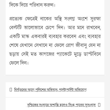
দিকে দিয়ে পরিধান করুন।
প্রত্যেক ক্ষেত্রেই নাকের অস্থি সংলগ্ন অংশে ‍সুরক্ষা
বেল্টটি ভালোভাবে চেপে দিন। আর মনে রাখবেন,
একটি মাস্ক একবারই ব্যবহার করবেন এবং ব্যবহার
শেষে যেখানে সেখানে না ফেলে রোগ জীবানু যেন না
ছড়ায় সেই মত কাগজের প্যাকেটে মুড়ে ডাস্টবিনে
ফেলে দিন।
Post
নির্বাচনের আগে পুলিশের অভিযান, পাল্টাপাল্টি অভিযোগ
navigation
বৃশ্চিকের সংসারে অশান্তি হলেও সিংহ পাবেন সুসংবাদ