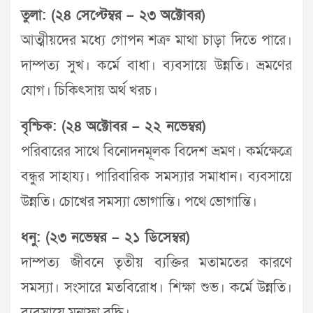
তুলা: (২৪ সেপ্টেম্বর – ২৩ অক্টোবর)
আত্মীয়দের মধ্যে গোপন শত্রু মাথা চাড়া দিতে পারে।
দাম্পত্য সুখ। কর্মে বাধা। ব্যবসায়ে উন্নতি। ভ্রমণের
যোগ। চিকিৎসায় অর্থ খরচ।
বৃশ্চিক: (২৪ অক্টোবর – ২২ নভেম্বর)
পরিবারের সাথে বিনোদনমূলক বিদেশ ভ্রমণ। কর্মক্ষেত্রে
বন্ধুর সাহায্য। পারিবারিক সমস্যার সমাধান। ব্যবসায়ে
উন্নতি। চোখের সমস্যা ভোগান্তি। পথে ভোগান্তি।
ধনু: (২৩ নভেম্বর – ২১ ডিসেম্বর)
দাম্পত্য জীবনে তৃতীয় ব্যক্তির মতামতের কারণে
সমস্যা। সংসারে মতবিরোধ। শিক্ষা শুভ। কর্মে উন্নতি।