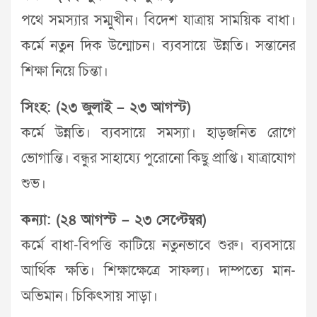
পথে সমস্যার সম্মুখীন। বিদেশ যাত্রায় সাময়িক বাধা।
কর্মে নতুন দিক উন্মোচন। ব্যবসায়ে উন্নতি। সন্তানের
শিক্ষা নিয়ে চিন্তা।
সিংহ: (২৩ জুলাই – ২৩ আগস্ট)
কর্মে উন্নতি। ব্যবসায়ে সমস্যা। হাড়জনিত রোগে
ভোগান্তি। বন্ধুর সাহায্যে পুরোনো কিছু প্রাপ্তি। যাত্রাযোগ
শুভ।
কন্যা: (২৪ আগস্ট – ২৩ সেপ্টেম্বর)
কর্মে বাধা-বিপত্তি কাটিয়ে নতুনভাবে শুরু। ব্যবসায়ে
আর্থিক ক্ষতি। শিক্ষাক্ষেত্রে সাফল্য। দাম্পত্যে মান-
অভিমান। চিকিৎসায় সাড়া।