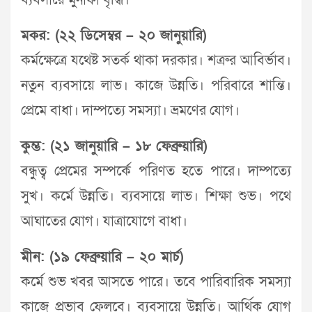
ব্যবসায়ে মুনাফা বৃদ্ধি।
মকর: (২২ ডিসেম্বর – ২০ জানুয়ারি)
কর্মক্ষেত্রে যথেষ্ট সতর্ক থাকা দরকার। শত্রুর আবির্ভাব।
নতুন ব্যবসায়ে লাভ। কাজে উন্নতি। পরিবারে শান্তি।
প্রেমে বাধা। দাম্পত্যে সমস্যা। ভ্রমণের যোগ।
কুম্ভ: (২১ জানুয়ারি – ১৮ ফেব্রুয়ারি)
বন্ধুত্ব প্রেমের সম্পর্কে পরিণত হতে পারে। দাম্পত্যে
সুখ। কর্মে উন্নতি। ব্যবসায়ে লাভ। শিক্ষা শুভ। পথে
আঘাতের যোগ। যাত্রাযোগে বাধা।
মীন: (১৯ ফেব্রুয়ারি – ২০ মার্চ)
কর্মে শুভ খবর আসতে পারে। তবে পারিবারিক সমস্যা
কাজে প্রভাব ফেলবে। ব্যবসায়ে উন্নতি। আর্থিক যোগ