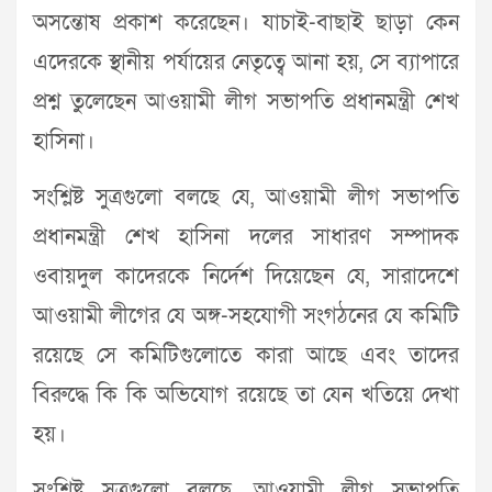
অসন্তোষ প্রকাশ করেছেন। যাচাই-বাছাই ছাড়া কেন
এদেরকে স্থানীয় পর্যায়ের নেতৃত্বে আনা হয়, সে ব্যাপারে
প্রশ্ন তুলেছেন আওয়ামী লীগ সভাপতি প্রধানমন্ত্রী শেখ
হাসিনা।
সংশ্লিষ্ট সুত্রগুলো বলছে যে, আওয়ামী লীগ সভাপতি
প্রধানমন্ত্রী শেখ হাসিনা দলের সাধারণ সম্পাদক
ওবায়দুল কাদেরকে নির্দেশ দিয়েছেন যে, সারাদেশে
আওয়ামী লীগের যে অঙ্গ-সহযোগী সংগঠনের যে কমিটি
রয়েছে সে কমিটিগুলোতে কারা আছে এবং তাদের
বিরুদ্ধে কি কি অভিযোগ রয়েছে তা যেন খতিয়ে দেখা
হয়।
সংশ্লিষ্ট সুত্রগুলো বলছে, আওয়ামী লীগ সভাপতি