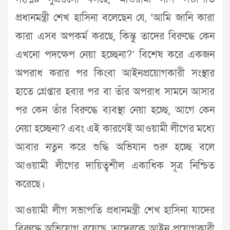
প্রধানমন্ত্রী শেখ হাসিনা বলেছেন যে, ‘আমি জানি কারা
কারা এসব অপকর্ম করছে, কিন্তু তাদের বিরুদ্ধে কেন
এখনো পদক্ষেপ নেয়া হচ্ছেনা?’ বিশেষ করে একজন
অপরাধ করার পর কিংবা আইনপ্রয়োগকারী সংস্থার
হাতে গ্রেপ্তার হবার পর বা তাঁর অপরাধ সামনে আসার
পর কেন তাঁর বিরুদ্ধে ব্যবস্থা নেয়া হচ্ছে, আগে কেন
নেয়া হচ্ছেনা? এবং এই কারণেই আওয়ামী লীগের মধ্যে
আবার নতুন করে শুদ্ধি অভিযান শুরু হচ্ছে বলে
আওয়ামী লীগের দায়িত্বশীল একাধিক সূত্র নিশ্চিত
করেছে।
আওয়ামী লীগ সভাপতি প্রধানমন্ত্রী শেখ হাসিনা যাদের
বিরুদ্ধে অভিযোগ রয়েছে, তাদেরকে আইন প্রয়োগকারী