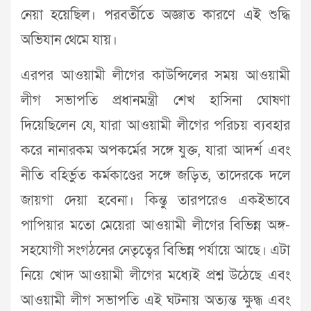
নেয়া হয়েছিল। পরবর্তীতে অজ্ঞাত কারণে এই শুদ্ধি
অভিযান থেমে যায়।
এরপর আওয়ামী লীগের কাউন্সিলের সময় আওয়ামী
লীগ সভাপতি প্রধানমন্ত্রী শেখ হাসিনা ঘোষণা
দিয়েছিলেন যে, যারা আওয়ামী লীগের পরিচয় ব্যবহার
করে নানারকম অপকর্মের সঙ্গে যুক্ত, যারা আদর্শ এবং
নীতি বহির্ভুত কর্মকাণ্ডের সঙ্গে জড়িত, তাদেরকে দলে
জায়গা দেয়া হবেনা। কিন্তু তারপরেও একইভাবে
পাপিয়ার মতো মেয়েরা আওয়ামী লীগের বিভিন্ন অঙ্গ-
সহযোগী সংগঠনের নেতৃত্বের বিভিন্ন পর্যায়ে আছে। এটা
নিয়ে খোদ আওয়ামী লীগের মধ্যেই প্রশ্ন উঠেছে এবং
আওয়ামী লীগ সভাপতি এই ঘটনায় অত্যন্ত ক্ষুদ্ধ্ব এবং