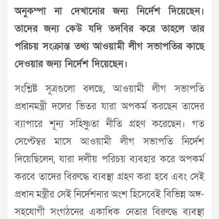
অনুকম্পা না দেখানোর জন্য নির্দেশ দিয়েছেন।
তাদের জন্য কেউ যদি তদবির করে তাহলে তার
পরিচয় সংক্রান্ত তথ্য আওয়ামী লীগ সভাপতির কাছে
দেওয়ার জন্য নির্দেশ দিয়েছেন।
সংশ্লিষ্ট সূত্রগুলো বলছে, আওয়ামী লীগ সভাপতি
প্রধানমন্ত্রী দলের ভিতর যারা অপকর্ম করছেন তাদের
ব্যাপারে শূন্য সহিষ্ণুতা নীতি গ্রহণ করেছেন। গত
সেপ্টেম্বর মাসে আওয়ামী লীগ সভাপতি নির্দেশ
দিয়েছিলেন, যারা দলীয় পরিচয় ব্যবহার করে অপকর্ম
করবে তাদের বিরুদ্ধে ব্যবস্থা গ্রহণ করা হবে এবং সেই
প্রধান মন্ত্রীর সেই নির্দেশনার অংশ হিসেবেই বিভিন্ন অঙ্গ-
সহযোগী সংগঠনের একাধিক নেতার বিরুদ্ধে ব্যবস্থা