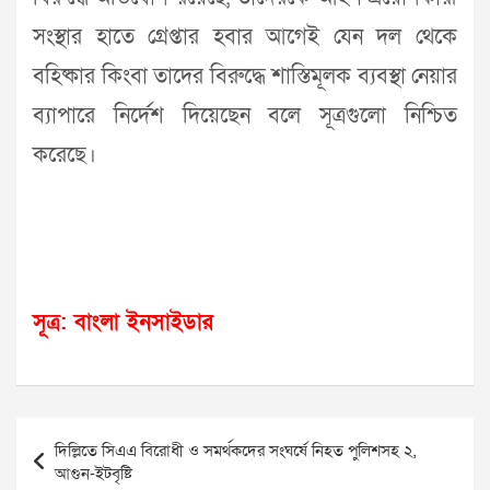
সংস্থার হাতে গ্রেপ্তার হবার আগেই যেন দল থেকে
বহিষ্কার কিংবা তাদের বিরুদ্ধে শাস্তিমূলক ব্যবস্থা নেয়ার
ব্যাপারে নির্দেশ দিয়েছেন বলে সূত্রগুলো নিশ্চিত
করেছে।
সূত্র: বাংলা ইনসাইডার
Post
দিল্লিতে সিএএ বিরোধী ও সমর্থকদের সংঘর্ষে নিহত পুলিশসহ ২,
navigation
আগুন-ইটবৃষ্টি