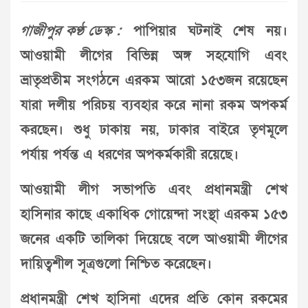
গাজীপুর কণ্ঠ ডেস্ক :
পাপিয়ার ঘটনাই শেষ নয়।
আওয়ামী লীগের বিভিন্ন অঙ্গ সহযোগি এবং
ভ্রাতৃপ্রতীম সংগঠনে এরকম আরো ১৫৩জন রয়েছেন
যারা দলীয় পরিচয় ব্যবহার করে নানা রকম অপকর্ম
করছেন। শুধু ঢাকায় নয়, ঢাকার বাইরে তৃণমূলে
পর্যায় পর্যন্ত এ ধরণের অপকর্মকারী রয়েছে।
আওয়ামী লীগ সভাপতি এবং প্রধানমন্ত্রী শেখ
হাসিনার কাছে একাধিক গোয়েন্দা সংস্থা এরকম ১৫৩
জনের একটি তালিকা দিয়েছে বলে আওয়ামী লীগের
দায়িত্বশীল সূত্রগুলো নিশ্চিত করেছেন।
প্রধানমন্ত্রী শেখ হাসিনা এদের প্রতি কোন রকমের