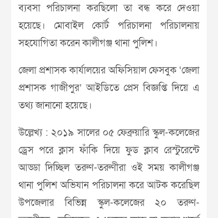
ব্যবসা পরিচালনা করছিলো তা বন্ধ করে দেওয়া
হয়েছে। মোবাইল কোর্ট পরিচালনা পরিচালনায়
সহযোগিতা করেন কালীগঞ্জ থানা পুলিশ।
জেলা প্রশাসক কার্যালয়ের অফিসিয়াল ফেসবুক ‘জেলা
প্রশাসক গাজীপুর’ আইডিতে প্রেস বিজ্ঞপ্তি দিয়ে এ
তথ্য জানানো হয়েছে।
উল্লেখ্য : ২০১৯ সালের ০৫ ফেব্রুয়ারি স্কুল-কলেজের
ড্রেস পরে ক্লাস ফাঁকি দিয়ে ফুড ক্লাব রেস্টুরেন্টে
আড্ডা দিচ্ছিল তরুণ-তরুণীরা ওই সময় কালীগঞ্জ
থানা পুলিশ অভিযান পরিচালনা করে আটক করেছিল
উপজেলার বিভিন্ন স্কুল-কলেজের ২০ তরুণ-