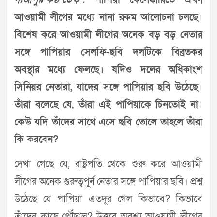
গাজীপুর কণ্ঠ ডেস্ক :
পাপিয়া কেলেঙ্কারিতে এখন
আওয়ামী লীগের মধ্যে নানা রকম আলোচনা চলছে।
বিশেষ করে আওয়ামী লীগের অনেক বড় বড় নেতার
সঙ্গে পাপিয়ার সেলফি-ছবি দলটিকে বিব্রতকর
অবস্থার মধ্যে ফেলছে। যদিও দলের অধিকাংশ
সিনিয়র নেতারা, যাদের সঙ্গে পাপিয়ার ছবি উঠেছে।
তাঁরা বলেছে যে, তাঁরা এই পাপিয়াকে চিনতোই না।
কেউ যদি তাঁদের সাথে এসে ছবি তোলে তাহলে তাঁরা
কি করবেন?
দেখা গেছে যে, রাষ্ট্রপতি থেকে শুরু করে আওয়ামী
লীগের অনেক গুরুত্বপূর্ন নেতার সঙ্গে পাপিয়ার ছবি। প্রশ্ন
উঠেছে যে পাপিয়া এতদূর গেল কিভাবে? কিভাবে
তাঁদের কাছে পৌঁছাল? উত্তরে অবশ্য আওয়ামী লীগের