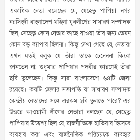
একাধিক নেতা বলেছেন যে, যেহেতু পাপিয়া নগর
নরসিংদী বাংলাদেশ মহিলা যুবলীগের সাধারণ সম্পাদক
ছিল, সেহেতু কোন নেতার কাছে যাওয়া তাঁর জন্য তেমন
কোন বড় ব্যাপার ছিলনা। কিন্তু দেখা গেছে যে, নেতারা
এখন যতই বলুক যে তাঁরা তাকে চেনেননা কিংবা
জানতেন না, শুধুমাত্র পাপিয়ার পদবীর কারণেই তাঁরা
ছবি তুলেছেন। কিন্তু সারা বাংলাদেশে ৬৪টি জেলা
রয়েছে। কয়টি জেলার সভাপতি বা সাধারণ সম্পাদক
কেন্দ্রীয় নেতাদের সঙ্গে এরকম ছবি তুলতে পারে? এর
উত্তরে আওয়ামী লীগের নেতারা বলছেন যে, যেহেতু
পাপিয়ার উদ্দেশ্য ছিল যে, রাজনীতিকে হাতিয়ার হিসেবে
ব্যবহার করা এবং রাজনৈতিক পরিচয়কে ব্যবহার