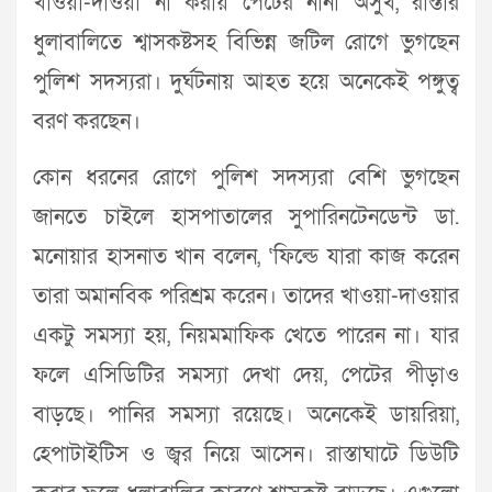
খাওয়া-দাওয়া না করায় পেটের নানা অসুখ, রাস্তার
ধুলাবালিতে শ্বাসকষ্টসহ বিভিন্ন জটিল রোগে ভুগছেন
পুলিশ সদস্যরা। দুর্ঘটনায় আহত হয়ে অনেকেই পঙ্গুত্ব
বরণ করছেন।
কোন ধরনের রোগে পুলিশ সদস্যরা বেশি ভুগছেন
জানতে চাইলে হাসপাতালের সুপারিনটেনডেন্ট ডা.
মনোয়ার হাসনাত খান বলেন, ‘ফিল্ডে যারা কাজ করেন
তারা অমানবিক পরিশ্রম করেন। তাদের খাওয়া-দাওয়ার
একটু সমস্যা হয়, নিয়মমাফিক খেতে পারেন না। যার
ফলে এসিডিটির সমস্যা দেখা দেয়, পেটের পীড়াও
বাড়ছে। পানির সমস্যা রয়েছে। অনেকেই ডায়রিয়া,
হেপাটাইটিস ও জ্বর নিয়ে আসেন। রাস্তাঘাটে ডিউটি