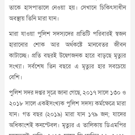
তাকে হাসপাতালে নেওয়া হয়। সেখানে চিকিৎসাধীন
অবস্থায় তিনি মারা যান।
মারা যাওয়া পুলিশ সদস্যদের প্রতিটি পরিবারই স্বজন
হারানোর শোক আর অর্থকষ্টে মানবেতর জীবন
কাটাচ্ছে। প্রতি বছরই উদ্বেগজনক হারে বাড়ছে মৃত্যুর
সংখ্যা। সর্বশেষ তিন বছরে এ মৃত্যুর হার সবচেয়ে
বেশি।
পুলিশ সদর দপ্তর সূত্রে জানা গেছে, ২০১৭ সালে ১৩০ ও
২০১৮ সালে একইসংখ্যক পুলিশ সদস্য কর্মক্ষেত্রে মারা
যান। গত বছর (২০১৯) মারা যান ১৭৯ জন; যাদের
অধিকাংশই কনস্টেবল। মৃত্যুর এ তালিকায় ডিএমপির