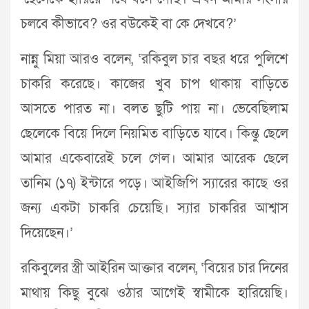
চলবে কীভাবে? ওর বউকেই বা কে দেখবে?’
নান্নু মিয়া আরও বলেন, ‘রকিবুল চার বছর ধরে পুলিশে
চাকরি করেছে। কাজের খুব চাপ থাকায় বাড়িতে
আসতে পারত না। বলত ছুটি পায় না। ভেবেছিলাম
ছেলেকে বিয়ে দিলে নিয়মিত বাড়িতে যাবে। কিন্তু ছেলে
আমার একেবারেই চলে গেল। আমার আরেক ছেলে
তানিম (১৭) ইন্টারে পড়ে। আইজিপি স্যারের কাছে ওর
জন্য একটা চাকরি চেয়েছি। স্যার চাকরির আশ্বাস
দিয়েছেন।’
রকিবুলের স্ত্রী আইরিন আক্তার বলেন, ‘বিয়ের চার দিনের
মাথায় কিছু বুঝে ওঠার আগেই স্বামীকে হারিয়েছি।