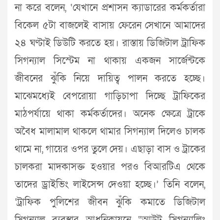
না করে বলেন, ‘যেখানে প্রশাসন ক্যাডারের কর্মকর্তারা
বিকেল ৫টা বাজলেই বাসায় ফেরেন সেখানে আমাদের
২৪ ঘণ্টাই ডিউটি করতে হয়। রাস্তায় ডিজিটাল ট্রাফিক
সিগন্যাল সিস্টেম না থাকায় একজন সার্জেন্টকে
জীবনের ঝুঁকি নিয়ে দায়িত্ব পালন করতে হচ্ছে।
মাঝেমধ্যেই বেপরোয়া গাড়িচাপা দিচ্ছে ট্রাফিকের
মাঠপর্যায়ে থাকা কর্মকর্তাদের। অনেক ক্ষেত্রে ট্রাকে
অবৈধ মালামাল থাকলে থামার সিগন্যাল দিলেও চালক
থামে না, গায়ের ওপর তুলে দেয়। এছাড়া বাস ও ট্রাকের
চালকরা মাদকাসক্ত হওয়ার পরও বিআরটিএ থেকে
তাদের ড্রাইভিং লাইসেন্স দেওয়া হচ্ছে।’ তিনি বলেন,
‘ট্রাফিক পুলিশের জীবন ঝুঁকি কমাতে ডিজিটাল