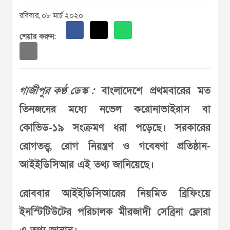
রবিবার, ০৮ মার্চ ২০২০
শেয়ার করুন:
গাজীপুর কণ্ঠ ডেস্ক :
বাংলাদেশে প্রথমবারের মত
তিনজনের মধ্যে নভেল করোনাভাইরাস বা
কোভিড-১৯ সংক্রমণ ধরা পড়েছে। সরকারের
রোগতত্ত্ব, রোগ নিয়ন্ত্রণ ও গবেষণা প্রতিষ্ঠান-
আইইডিসিআর এই তথ্য জানিয়েছে।
রোববার আইইডিসিআরের নিয়মিত ব্রিফিংয়ে
ইনস্টিটিউটের পরিচালক মীরজাদী সেব্রিনা ফ্লোরা