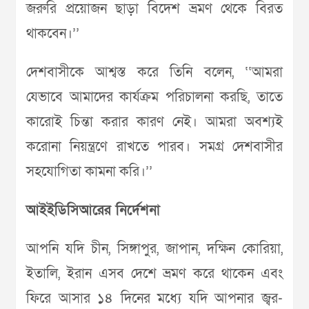
জরুরি প্রয়োজন ছাড়া বিদেশ ভ্রমণ থেকে বিরত
থাকবেন।’’
দেশবাসীকে আশ্বস্ত করে তিনি বলেন, ‘‘আমরা
যেভাবে আমাদের কার্যক্রম পরিচালনা করছি, তাতে
কারোই চিন্তা করার কারণ নেই। আমরা অবশ্যই
করোনা নিয়ন্ত্রণে রাখতে পারব। সমগ্র দেশবাসীর
সহযোগিতা কামনা করি।’’
আইইডিসিআরের নির্দেশনা
আপনি যদি চীন, সিঙ্গাপুর, জাপান, দক্ষিন কোরিয়া,
ইতালি, ইরান এসব দেশে ভ্রমণ করে থাকেন এবং
ফিরে আসার ১৪ দিনের মধ্যে যদি আপনার জ্বর-