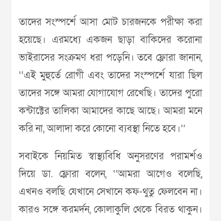
তাদের সংস্পর্শে আসা মোট চারজনকে পরীক্ষা করা
হয়েছে। এরমধ্যে একজন ছাড়া বাকিদের করোনা
ভাইরাসের সংক্রমণ ধরা পড়েনি। তবে ফ্লোরা জানান,
‘‘এই মুহুর্তে রোগী এবং তাদের সংস্পর্শে যারা ছিল
তাদের সঙ্গে আমরা যোগাযোগ রেখেছি। তাদের পুরো
কন্টাক্টের তালিকা আমাদের কাছে আছে। আমরা মনে
করি না, আলাদা করে কোনো ব্যবস্থা নিতে হবে।’’
সবাইকে নিয়মিত স্বাস্থ্যবিধি অনুসরণের পরামর্শও
দিয়ে ডা. ফ্লোরা বলেন, ‘‘আমরা আগেও বলেছি,
এখনও বলছি যেখানে সেখানে কফ-থুতু ফেলবেন না।
কারও সঙ্গে করমর্দন, কোলাকুলি থেকে বিরত থাকুন।