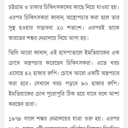
চট্টগ্রাম ও ঢাকার চিকিৎসকদের কাছে নিয়ে যাওয়া হয়।
এরপর চিকিৎসকরা জানান, অস্ত্রোপচার করা হলে তার
সুস্থ হওয়ার সম্ভাবনা ২০ শতাংশ। এরপরই তাকে
ভারতের শঙ্কর নেত্রালয়ে নিয়ে আসা হয়।
তিনি আরো জানান, এই হাসপাতালে ইমতিয়াজের এক
চোখে অস্ত্রপচার করেছেন চিকিৎসকরা। এতে খরচ
এসেছে ৪২ হাজার রুপি। চোখে আরো একটি অস্ত্রপচার
করা হবে। সেখানে খরচ পড়বে ৯০ হাজার রুপি।
ইমতিয়াজের চোখ পুরোপুরি ঠিক হয়ে যাবে বলে আশা
করছেন তারা।
১৯৭৪ সালে শঙ্কর নেত্রালয়ের যাত্রা শুরু হয়। এরপর