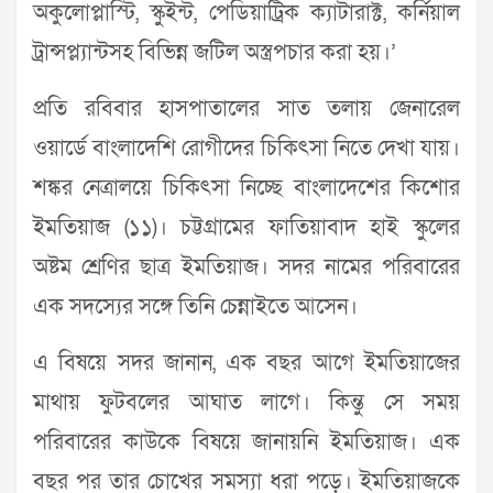
অকুলোপ্লাস্টি, স্কুইন্ট, পেডিয়াট্রিক ক্যাটারাক্ট, কর্নিয়াল
ট্রান্সপ্ল্যান্টসহ বিভিন্ন জটিল অস্ত্রপচার করা হয়।’
প্রতি রবিবার হাসপাতালের সাত তলায় জেনারেল
ওয়ার্ডে বাংলাদেশি রোগীদের চিকিৎসা নিতে দেখা যায়।
শঙ্কর নেত্রালয়ে চিকিৎসা নিচ্ছে বাংলাদেশের কিশোর
ইমতিয়াজ (১১)। চট্টগ্রামের ফাতিয়াবাদ হাই স্কুলের
অষ্টম শ্রেণির ছাত্র ইমতিয়াজ। সদর নামের পরিবারের
এক সদস্যের সঙ্গে তিনি চেন্নাইতে আসেন।
এ বিষয়ে সদর জানান, এক বছর আগে ইমতিয়াজের
মাথায় ফুটবলের আঘাত লাগে। কিন্তু সে সময়
পরিবারের কাউকে বিষয়ে জানায়নি ইমতিয়াজ। এক
বছর পর তার চোখের সমস্যা ধরা পড়ে। ইমতিয়াজকে