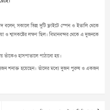
য়েছে।
াজ্জাদ বলেন, সকালে ভিন্ন দুটি ফ্লাইটে স্পেন ও ইতালি থেকে
 ও শ্বাসকষ্টের লক্ষণ ছিল। বিমানবন্দর থেকে এ দুজনকে
কায় তাঁকেও হাসপাতালে পাঠানো হয়।
নজন শনাক্ত হয়েছেন। তাঁদের মধ্যে দুজন পুরুষ ও একজন