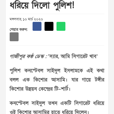
ধরিয়ে দিলো পুলিশ!
মঙ্গলবার, ১০ মার্চ ২০২০
শেয়ার করুন:
গাজীপুর কণ্ঠ ডেস্ক :
‘স্যার, আমি সিগারেট খাব’
পুলিশ কনস্টেবল সাইদুল ইসলামকে এই কথা
বলল এক কিশোর আসামি। যার গায়ে টঙ্গীর
কিশোর উন্নয়ন কেন্দ্রের টি–শার্ট।
কনস্টেবল সাইদুল তখন একটি সিগারেট ধরিয়ে
ওই কিশোর আসামির হাতে ধরিয়ে দিলেন।