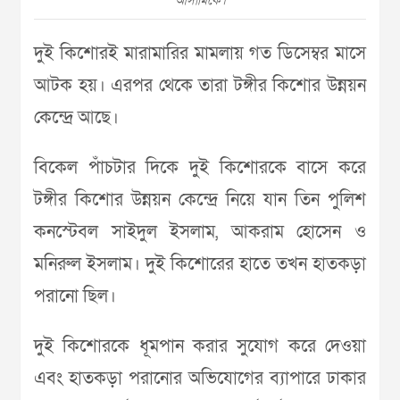
আসামিকে।
দুই কিশোরই মারামারির মামলায় গত ডিসেম্বর মাসে
আটক হয়। এরপর থেকে তারা টঙ্গীর কিশোর উন্নয়ন
কেন্দ্রে আছে।
বিকেল পাঁচটার দিকে দুই কিশোরকে বাসে করে
টঙ্গীর কিশোর উন্নয়ন কেন্দ্রে নিয়ে যান তিন পুলিশ
কনস্টেবল সাইদুল ইসলাম, আকরাম হোসেন ও
মনিরুল ইসলাম। দুই কিশোরের হাতে তখন হাতকড়া
পরানো ছিল।
দুই কিশোরকে ধূমপান করার সুযোগ করে দেওয়া
এবং হাতকড়া পরানোর অভিযোগের ব্যাপারে ঢাকার