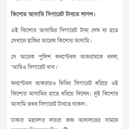
কিশোর আসামি সিগারেট টানতে লাগল।
এই কিশোর আসামির সিগারেট টানা শেষ না হতে
সেখানে হাজির আরেক কিশোর আসামি।
সে আরেক পুলিশ কনস্টেবল আকরামকে বলল,
‘আমিও সিগারেট খাব।’
কনস্টেবল আকরামও দিব্বি সিগারেট ধরিয়ে ওই
কিশোর আসামির হাতে ধরিয়ে দিলেন। দুই কিশোর
আসামি তখন সিগারেট টানতে থাকল।
ঢাকার মহানগর দায়রা জজ আদালতের সামনে