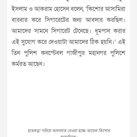
ইসলাম ও আকরাম হোসেন বলেন, ‘কিশোর আসামিরা
বারবার করে সিগারেটের জন্য আবদার করছিল।
আমাদের সামনে সিগারেট টেনেছে। ধূমপান করার
এই সুযোগ করে দেওয়াটা আমাদের ঠিক হয়নি।’ এই
তিন পুলিশ কনস্টেবল গাজীপুর মহানগর পুলিশে
কর্মরত আছেন।
হাতকড়া পরিয়ে আদালতে নেওয়া হচ্ছে আরেক কিশোর