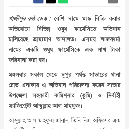
গাজীপুর কণ্ঠ ডেস্ক :
বেশি দামে মাস্ক বিক্রি করার
অভিযোগে বিভিন্ন ওষুধ ফার্মেসিতে অভিযান
চালিয়েছে ভ্রাম্যমাণ আদালত। এসময় লাজফার্মা
নামের একটি ওষুধ ফার্মেসিকে এক লাখ টাকা
জরিমানা করা হয়।
মঙ্গলবার সকাল থেকে দুপুর পর্যন্ত সাভারের থানা
রোড এলাকায় এ অভিযান পরিচালনা করেন সাভার
উপজেলা সহকারী কমিশনার (ভূমি) ও নির্বাহী
ম্যাজিস্ট্রেট আব্দুল্লাহ আল মাহফুজ।
আব্দুল্লাহ আল মাহফুজ জানান, তিনি নিজ অফিসের এক