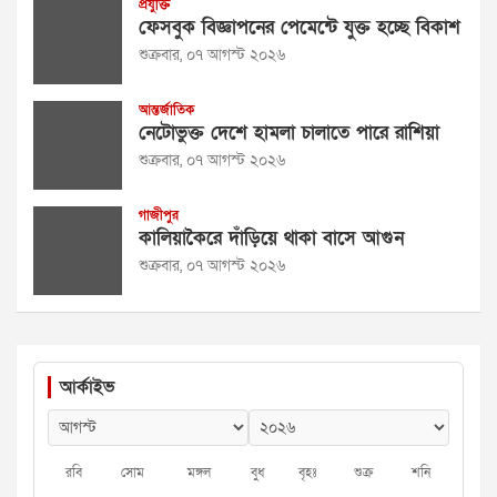
প্রযুক্তি
ফেসবুক বিজ্ঞাপনের পেমেন্টে যুক্ত হচ্ছে বিকাশ
শুক্রবার, ০৭ আগস্ট ২০২৬
আন্তর্জাতিক
নেটোভুক্ত দেশে হামলা চালাতে পারে রাশিয়া
শুক্রবার, ০৭ আগস্ট ২০২৬
গাজীপুর
কালিয়াকৈরে দাঁড়িয়ে থাকা বাসে আগুন
শুক্রবার, ০৭ আগস্ট ২০২৬
আর্কাইভ
রবি
সোম
মঙ্গল
বুধ
বৃহঃ
শুক্র
শনি