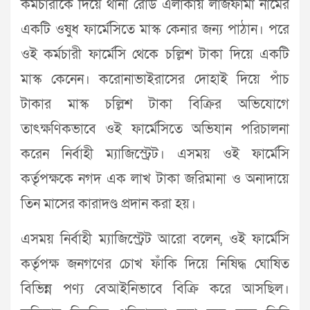
কর্মচারীকে দিয়ে থানা রোড এলাকায় লাজফার্মা নামের
একটি ওষুধ ফার্মেসিতে মাস্ক কেনার জন্য পাঠান। পরে
ওই কর্মচারী ফার্মেসি থেকে চল্লিশ টাকা দিয়ে একটি
মাস্ক কেনেন। করোনাভাইরাসের দোহাই দিয়ে পাঁচ
টাকার মাস্ক চল্লিশ টাকা বিক্রির অভিযোগে
তাৎক্ষণিকভাবে ওই ফার্মেসিতে অভিযান পরিচালনা
করেন নির্বাহী ম্যাজিস্ট্রেট। এসময় ওই ফার্মেসি
কর্তৃপক্ষকে নগদ এক লাখ টাকা জরিমানা ও অনাদায়ে
তিন মাসের কারাদণ্ড প্রদান করা হয়।
এসময় নির্বাহী ম্যাজিস্ট্রেট আরো বলেন, ওই ফার্মেসি
কর্তৃপক্ষ জনগণের চোখ ফাঁকি দিয়ে নিষিদ্ধ ঘোষিত
বিভিন্ন পণ্য বেআইনিভাবে বিক্রি করে আসছিল।