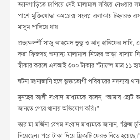
ভ্যানগাড়িতে চাপিয়ে সেই মালামাল সরিয়ে নেওয়ার সময
পাশে মুক্তিযোদ্ধা কমপ্লেক্স-সংলগ্ন এলাকায় টহল
মাসুম পালিয়ে যায়।
প্রত্যক্ষদর্শী সাজু আহমেদ ভুন্ডু ও আবু হানিফের দ
করা ফ্রিজসহ অন্যান্য মালামাল নিজের ভাড়া বাসায় 
স্বীকার করলে এসআই ৩০০ টাকার স্ট্যাম্পে মাত্র ১১ হা
ঘটনা জানাজানি হলে ভুক্তভোগী পরিবারের সদস্যরা থানা
মুনছের আলী সংবাদ মাধ্যমকে বলেন, “আমার ছোট ভা
জানতে পেরে থানায় অভিযোগ করি।”
তার মা মর্জিনা বেগম সংবাদ মাধ্যমকে জানান, “ফ্রিজ চ
নিয়েছেন। পরে টাকা দিয়ে ফ্রিজটি ফেরত নিতে হয়েছে।