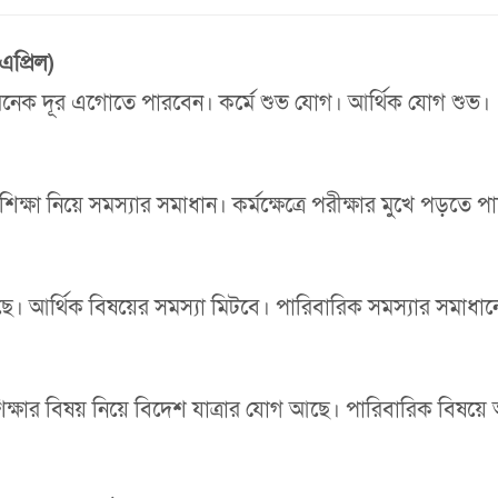
এপ্রিল)
অনেক দূর এগোতে পারবেন। কর্মে শুভ যোগ। আর্থিক যোগ শুভ।
 নিয়ে সমস্যার সমাধান। কর্মক্ষেত্রে পরীক্ষার মুখে পড়তে পার
গ আছে। আর্থিক বিষয়ের সমস্যা মিটবে। পারিবারিক সমস্যার সমাধা
শিক্ষার বিষয় নিয়ে বিদেশ যাত্রার যোগ আছে। পারিবারিক বিষয়ে 