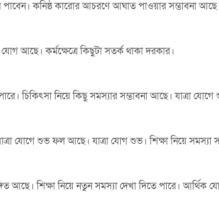
ে পাবেন। কনিষ্ঠ কারোর আচরণে আঘাত পাওয়ার সম্ভাবনা আছে। 
যোগ আছে। কর্মক্ষেত্রে কিছুটা সতর্ক থাকা দরকার।
পারে। চিকিৎসা নিয়ে কিছু সমস্যার সম্ভাবনা আছে। যাত্রা যোগ
রা যোগে শুভ ফল আছে। যাত্রা যোগ শুভ। শিক্ষা নিয়ে সমস্যা 
্গিত আছে। শিক্ষা নিয়ে নতুন সমস্যা দেখা দিতে পারে। আর্থিক য