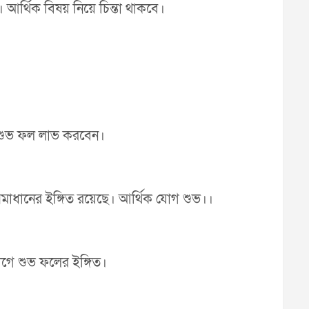
আর্থিক বিষয় নিয়ে চিন্তা থাকবে।
ে শুভ ফল লাভ করবেন।
সমাধানের ইঙ্গিত রয়েছে। আর্থিক যোগ শুভ।।
োগে শুভ ফলের ইঙ্গিত।