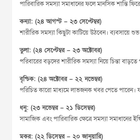
পারিবারিক সমস্যা সমাধানের ফলে মানসিক শান্তি ফির
কন্যা: (২৪ আগস্ট – ২৩ সেপ্টেম্বর)
শারীরিক সমস্যা কিছুটা কাটিয়ে উঠবেন। ব্যবসায়ে শুভ 
তুলা: (২৪ সেপ্টেম্বর – ২৩ অক্টোবর)
পরিবারের বড়দের শারীরিক সমস্যা নিয়ে চিন্তা বাড়তে 
বৃশ্চিক: (২৪ অক্টোবর – ২২ নভেম্বর)
পরিচিত কারো মাধ্যমে লাভজনক খবর পেতে পারেন। যাত্
ধনু: (২৩ নভেম্বর – ২১ ডিসেম্বর)
সামাজিক এবং পারিবারিক ক্ষেত্রে সমস্যা সমাধানের ইঙ
মকর: (২২ ডিসেম্বর – ২০ জানুয়ারি)