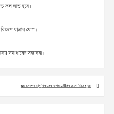
ে শুভ ফল লাভ হবে।
 বিদেশ যাত্রার যোগ।
স্যা সমাধানের সম্ভাবনা।
৩৯ দেশের নাগরিকদের ওপর সৌদির ভ্রমণ নিষেধাজ্ঞা