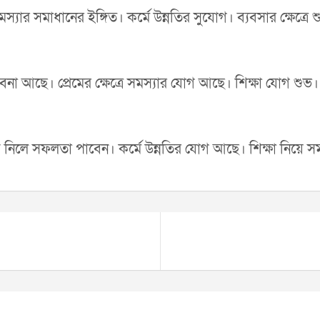
্যার সমাধানের ইঙ্গিত। কর্মে উন্নতির সুযোগ। ব্যবসার ক্ষেত্র
বনা আছে। প্রেমের ক্ষেত্রে সমস্যার যোগ আছে। শিক্ষা যোগ শুভ।
কি নিলে সফলতা পাবেন। কর্মে উন্নতির যোগ আছে। শিক্ষা নিয়ে সম