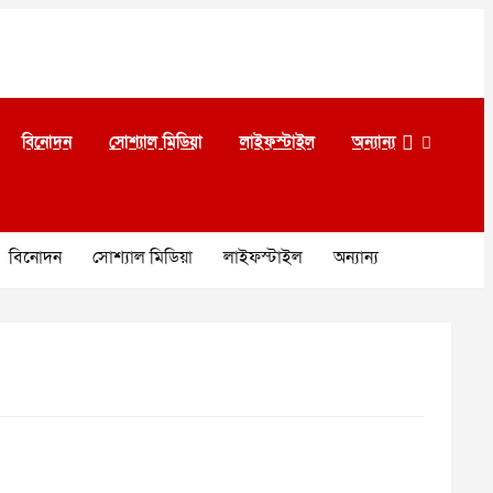
বিনোদন
সোশ্যাল মিডিয়া
লাইফস্টাইল
অন্যান্য
বিনোদন
সোশ্যাল মিডিয়া
লাইফস্টাইল
অন্যান্য