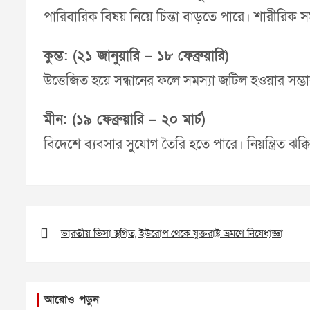
পারিবারিক বিষয় নিয়ে চিন্তা বাড়তে পারে। শারীরিক সমস
কুম্ভ: (২১ জানুয়ারি – ১৮ ফেব্রুয়ারি)
উত্তেজিত হয়ে সন্ধানের ফলে সমস্যা জটিল হওয়ার সম্ভা
মীন: (১৯ ফেব্রুয়ারি – ২০ মার্চ)
বিদেশে ব্যবসার সুযোগ তৈরি হতে পারে। নিয়ন্ত্রিত ঝক্
Post
navigation
ভারতীয় ভিসা স্থগিত, ইউরোপ থেকে যুক্তরাষ্ট্র ভ্রমণে নিষেধাজ্ঞা
আরোও পড়ুন