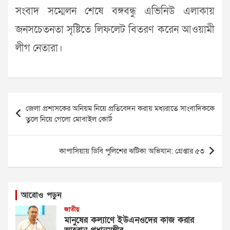
সংবাদ সম্মেলন শেষে বঙ্গবন্ধু এভিনিউ এলাকায়
জনসচেতনতা সৃষ্টিতে লিফলেট বিতরণ করেন আওয়ামী
লীগ নেতারা।
Post
জেলা প্রশাসকের অনিয়ম নিয়ে প্রতিবেদন করায় মধ্যরাতে সাংবাদিককে
navigation
তুলে নিয়ে গেলো মোবাইল কোর্ট
কাপাসিয়ায় ডিবি পুলিশের ঝটিকা অভিযান: গ্রেপ্তার ৫৩
আরোও পড়ুন
জাতীয়
মানুষের কল্যাণে ইউএনওদের কাজ করার