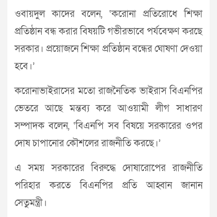
ওবায়দুল কাদের বলেন, ‘করোনা প্রতিরোধে শিক্ষা
প্রতিষ্ঠান বন্ধ করার বিষয়টি গভীরভাবে পর্যবেক্ষণ করছে
সরকার। প্রয়োজনে শিক্ষা প্রতিষ্ঠান বন্ধের ঘোষণা দেওয়া
হবে।’
করোনাভাইরাসের মতো রাজনৈতিক ভাইরাস বিএনপির
ভেতরে আছে মন্তব্য করে আওয়ামী লীগ সাধারণ
সম্পাদক বলেন, ‘বিএনপি সব বিষয়ে সরকারের ওপর
দোষ চাপানোর কৌশলের রাজনীতি করছে।’
এ সময় সরকারের বিরুদ্ধে দোষারোপের রাজনীতি
পরিহার করতে বিএনপির প্রতি আহ্বান জানান
সেতুমন্ত্রী।