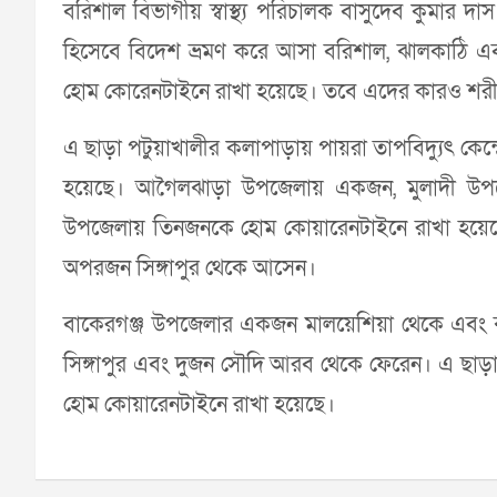
বরিশাল বিভাগীয় স্বাস্থ্য পরিচালক বাসুদেব কুমার দ
হিসেবে বিদেশ ভ্রমণ করে আসা বরিশাল, ঝালকাঠি 
হোম কোরেনটাইনে রাখা হয়েছে। তবে এদের কারও শরীর
এ ছাড়া পটুয়াখালীর কলাপাড়ায় পায়রা তাপবিদ্যুৎ কেন্
হয়েছে। আগৈলঝাড়া উপজেলায় একজন, মুলাদী উপ
উপজেলায় তিনজনকে হোম কোয়ারেনটাইনে রাখা হয়ে
অপরজন সিঙ্গাপুর থেকে আসেন।
বাকেরগঞ্জ উপজেলার একজন মালয়েশিয়া থেকে এবং ঝ
সিঙ্গাপুর এবং দুজন সৌদি আরব থেকে ফেরেন। এ ছাড়
হোম কোয়ারেনটাইনে রাখা হয়েছে।