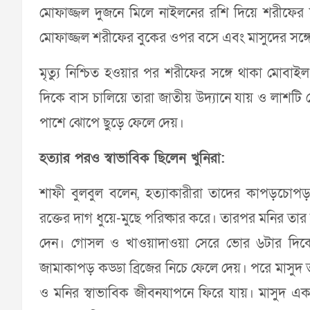
মোফাজ্জল দুজনে মিলে নাইলনের রশি দিয়ে শরীফের 
মোফাজ্জল শরীফের বুকের ওপর বসে এবং মাসুদের সঙ্গে
মৃত্যু নিশ্চিত হওয়ার পর শরীফের সঙ্গে থাকা মোব
দিকে বাস চালিয়ে তারা জাতীয় উদ্যানে যায় ও লাশটি 
পাশে ঝোপে ছুড়ে ফেলে দেয়।
হত্যার পরও স্বাভাবিক ছিলেন খুনিরা:
শাফী বুলবুল বলেন, হত্যাকারীরা তাদের কাপড়চোপড়
রক্তের দাগ ধুয়ে-মুছে পরিষ্কার করে। তারপর মনির ত
দেন। গোসল ও খাওয়াদাওয়া সেরে ভোর ৬টার দিকে ব
জামাকাপড় কড্ডা ব্রিজের নিচে ফেলে দেয়। পরে মাসুদ
ও মনির স্বাভাবিক জীবনযাপনে ফিরে যায়। মাসুদ একজন