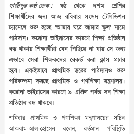
গাজীপুর কণ্ঠ ডেস্ক :
ষষ্ঠ থেকে দশম শ্রেণির
শিক্ষার্থীদের জন্য আজ রবিবার সংসদ টেলিভিশন
চ্যানেলে শুরু হচ্ছে ‘আমার ঘরে আমার স্কুল’ নামে
পাঠদান। করোনা ভাইরাসের কারণে শিক্ষা প্রতিষ্ঠান
বন্ধ থাকায় শিক্ষার্থীরা যেন পিছিয়ে না যায় সে জন্য
এভাবে সেরা শিক্ষকদের রেকর্ড করা ক্লাস প্রচার
হবে। একইভাবে প্রাথমিক স্তরের পাঠদানও শুরু
পরিকল্পনা করছে প্রাথমিক ও গণশিক্ষা মন্ত্রণালয়।
করোনা ভাইরাসের কারণে ৯ এপ্রিল পর্যন্ত সব শিক্ষা
প্রতিষ্ঠান বন্ধ থাকবে।
শনিবার প্রাথমিক ও গণশিক্ষা মন্ত্রণালয়ের সচিব
আকরাম-আল-হোসেন বলেন, বর্তমান পরিস্থিতি