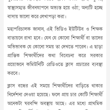
স্বাস্থ্যসম্মত জীবনযাপনে অভ্যস্ত হয়ে ওঠা; অন্যটি হচ্ছে
বাসায় ভালো করে লেখাপড়া করা।
মহাপরিচালক জানান, এই ভিডিও ইউটিউব ও শিক্ষক
বাতায়নে রাখা হবে। যেন যে কোনো শিক্ষার্থী বা তাদের
অভিভাবক যে কোনো সময় তা দেখতে পারেন। এ ছাড়া
প্রান্তিক শিক্ষার্থীদের কথা বিবেচনা করে সরকার
প্রয়োজনে কমিউনিটি রেডিওতে ক্লাস প্রচারের ব্যবস্থা
করবে।
ক্লাস বন্ধের এই সময়ে শিক্ষার্থীদের বাড়িতে থাকার
নির্দেশনা দেওয়া হয়েছে। ফলে প্রায় চার কোটি শিক্ষার্থী
অনেকটা ঘরবন্দি অবস্থায় আছে। এর মধ্যে প্রাথমিক