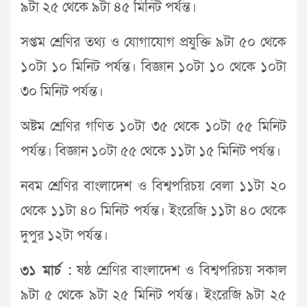
৯টা ২৫ থেকে ৯টা ৪৫ মিনিট পর্যন্ত।
সপ্তম শ্রেণির তথ্য ও যোগাযোগ প্রযুক্তি ৯টা ৫০ থেকে
১০টা ১০ মিনিট পর্যন্ত। বিজ্ঞান ১০টা ১০ থেকে ১০টা
৩০ মিনিট পর্যন্ত।
অষ্টম শ্রেণির গণিত ১০টা ৩৫ থেকে ১০টা ৫৫ মিনিট
পর্যন্ত। বিজ্ঞান ১০টা ৫৫ থেকে ১১টা ১৫ মিনিট পর্যন্ত।
নবম শ্রেণির বাংলাদেশ ও বিশ্বপরিচয় বেলা ১১টা ২০
থেকে ১১টা ৪০ মিনিট পর্যন্ত। ইংরেজি ১১টা ৪০ থেকে
দুপুর ১২টা পর্যন্ত।
৩১ মার্চ :
ষষ্ঠ শ্রেণির বাংলাদেশ ও বিশ্বপরিচয় সকাল
৯টা ৫ থেকে ৯টা ২৫ মিনিট পর্যন্ত। ইংরেজি ৯টা ২৫