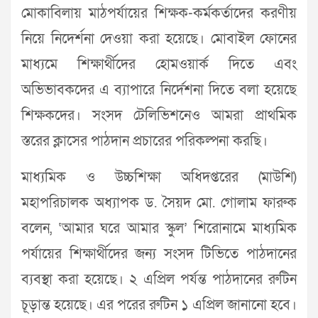
মোকাবিলায় মাঠপর্যায়ের শিক্ষক-কর্মকর্তাদের করণীয়
নিয়ে নিদের্শনা দেওয়া করা হয়েছে। মোবাইল ফোনের
মাধ্যমে শিক্ষার্থীদের হোমওয়ার্ক দিতে এবং
অভিভাবকদের এ ব্যাপারে নির্দেশনা দিতে বলা হয়েছে
শিক্ষকদের। সংসদ টেলিভিশনেও আমরা প্রাথমিক
স্তরের ক্লাসের পাঠদান প্রচারের পরিকল্পনা করছি।
মাধ্যমিক ও উচ্চশিক্ষা অধিদপ্তরের (মাউশি)
মহাপরিচালক অধ্যাপক ড. সৈয়দ মো. গোলাম ফারুক
বলেন, ‘আমার ঘরে আমার স্কুল’ শিরোনামে মাধ্যমিক
পর্যায়ের শিক্ষার্থীদের জন্য সংসদ টিভিতে পাঠদানের
ব্যবস্থা করা হয়েছে। ২ এপ্রিল পর্যন্ত পাঠদানের রুটিন
চূড়ান্ত হয়েছে। এর পরের রুটিন ১ এপ্রিল জানানো হবে।