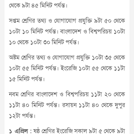
থেকে ৯টা ৪৫ মিনিট পর্যন্ত।
সপ্তম শ্রেণির তথ্য ও যোগাযোগ প্রযুক্তি ৯টা ৫০ থেকে
১০টা ১০ মিনিট পর্যন্ত। বাংলাদেশ ও বিশ্বপরিচয় ১০টা
১০ থেকে ১০টা ৩০ মিনিট পর্যন্ত।
অষ্টম শ্রেণির তথ্য ও যোগাযোগ প্রযুক্তি ১০টা ৩৫ থেকে
১০টা ৫৫ মিনিট পর্যন্ত। ইংরেজি ১০টা ৫৫ থেকে ১১টা
১৫ মিনিট পর্যন্ত।
নবম শ্রেণির বাংলাদেশ ও বিশ্বপরিচয় ১১টা ২০ থেকে
১১টা ৪০ মিনিট পর্যন্ত। রসায়ন ১১টা ৪০ থেকে দুপুর
১২টা পর্যন্ত।
১ এপ্রিল :
ষষ্ঠ শ্রেণির ইংরেজি সকাল ৯টা ৫ থেকে ৯টা