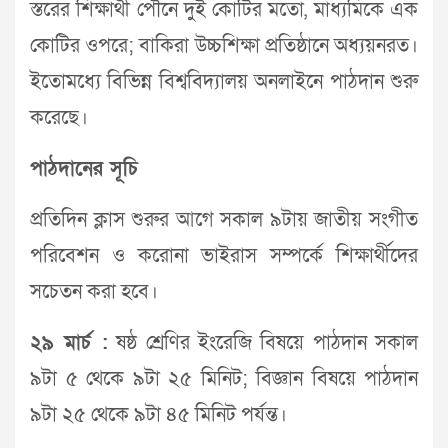
স্তরের শিক্ষার্থী পৌনে দুই কোটির মতো, মাধ্যমিকে এক
কোটির ওপরে; বাকিরা উচ্চশিক্ষা প্রতিষ্ঠানে অধ্যয়নরত।
ইতোমধ্যে বিভিন্ন বিশ্ববিদ্যালয় অনলাইনে পাঠদান শুরু
করেছে।
পাঠদানের সূচি
প্রতিদিন ক্লাস শুরুর আগে সকাল ৯টায় জাতীয় সংগীত
পরিবেশন ও করোনা ভাইরাস সম্পর্কে শিক্ষার্থীদের
সচেতন করা হবে।
২৯ মার্চ :
ষষ্ঠ শ্রেণির ইংরেজি বিষয়ে পাঠদান সকাল
৯টা ৫ থেকে ৯টা ২৫ মিনিট; বিজ্ঞান বিষয়ে পাঠদান
৯টা ২৫ থেকে ৯টা ৪৫ মিনিট পর্যন্ত।