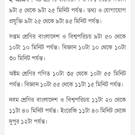
৯টা ৫ থেকে ৯টা ২৫ মিনিট পর্যন্ত। তথ্য ও যোগাযোগ
প্রযুক্তি ৯টা ২৫ থেকে ৯টা ৪৫ মিনিট পর্যন্ত।
সপ্তম শ্রেণির বাংলাদেশ ও বিশ্বপরিচয় ৯টা ৫০ থেকে
১০টা ১০ মিনিট পর্যন্ত। বিজ্ঞান ১০টা ১০ থেকে ১০টা
৩০ মিনিট পর্যন্ত।
অষ্টম শ্রেণির গণিত ১০টা ৩৫ থেকে ১০টা ৫৫ মিনিট
পর্যন্ত। বিজ্ঞান ১০টা ৫৫ থেকে ১১টা ১৫ মিনিট পর্যন্ত।
নবম শ্রেণির বাংলাদেশ ও বিশ্বপরিচয় ১১টা ২০ থেকে
১১টা ৪০ মিনিট পর্যন্ত। ইংরেজি ১১টা ৪০ মিনিট থেকে
দুপুর ১২টা পর্যন্ত।