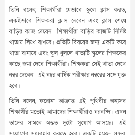
তিনি বলেন, শিক্ষার্থীরা যেভাবে স্কুলে ক্লাস করত,
একইভাবে শিক্ষকরা ক্লাস নেবেন এবং ক্লাস শেষে
বাড়ির কাজ দেবেন। শিক্ষার্থীরা বাড়ির কাজটি নির্দিষ্ট
খাতায় লিখে রাখবে। প্রতিটি বিষয়ের জন্য একটি করে
খাতা বানাবে এবং স্কুল খুললে খাতাটি স্কুলের শিক্ষকের
কাছে জমা দেবে শিক্ষার্থীরা। শিক্ষকরা সেই খাতা দেখে
নম্বর দেবেন। এই নম্বর বার্ষিক পরীক্ষার নম্বরের সঙ্গে যুক্ত
হবে।
তিনি বলেন, করোনা আক্রান্ত এই পৃথিবীর অন্যসব
শিক্ষার্থীর মতোই আমাদের শিক্ষার্থীরাও ঘরবন্দি। এখন
তাদের সামনে অন্তত দুটো সুযোগ আসছে। এই
সুযোগের সদ্ব্যবহার করতে হবে। একটি হচ্ছে- সুন্দর,