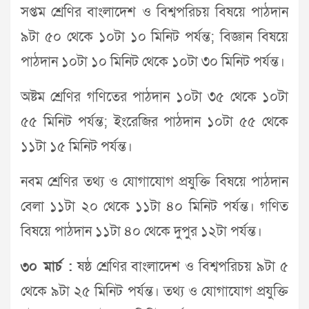
সপ্তম শ্রেণির বাংলাদেশ ও বিশ্বপরিচয় বিষয়ে পাঠদান
৯টা ৫০ থেকে ১০টা ১০ মিনিট পর্যন্ত; বিজ্ঞান বিষয়ে
পাঠদান ১০টা ১০ মিনিট থেকে ১০টা ৩০ মিনিট পর্যন্ত।
অষ্টম শ্রেণির গণিতের পাঠদান ১০টা ৩৫ থেকে ১০টা
৫৫ মিনিট পর্যন্ত; ইংরেজির পাঠদান ১০টা ৫৫ থেকে
১১টা ১৫ মিনিট পর্যন্ত।
নবম শ্রেণির তথ্য ও যোগাযোগ প্রযুক্তি বিষয়ে পাঠদান
বেলা ১১টা ২০ থেকে ১১টা ৪০ মিনিট পর্যন্ত। গণিত
বিষয়ে পাঠদান ১১টা ৪০ থেকে দুপুর ১২টা পর্যন্ত।
৩০ মার্চ :
ষষ্ঠ শ্রেণির বাংলাদেশ ও বিশ্বপরিচয় ৯টা ৫
থেকে ৯টা ২৫ মিনিট পর্যন্ত। তথ্য ও যোগাযোগ প্রযুক্তি