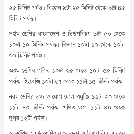
২৫ মিনিট পর্যন্ত। বিজ্ঞান ৯টা ২৫ মিনিট থেকে ৯টা ৪৫
মিনিট পর্যন্ত।
সপ্তম শ্রেণির বাংলাদেশ ও বিশ্বপরিচয় ৯টা ৫০ থেকে
১০টা ১০ মিনিট পর্যন্ত। বিজ্ঞান ১০টা ১০ থেকে ১০টা
৩০ মিনিট পর্যন্ত।
অষ্টম শ্রেণির গণিত ১০টা ৩৫ থেকে ১০টা ৫৫ মিনিট
পর্যন্ত। ইংরেজি ১০টা ৫৫ থেকে ১১টা ১৫ মিনিট পর্যন্ত।
নবম শ্রেণির তথ্য ও যোগাযোগ প্রযুক্তি ১১টা ২০ থেকে
১১টা ৪০ মিনিট পর্যন্ত। গণিত বেলা ১১টা ৪০ থেকে
দুপুর ১২টা পর্যন্ত।
২ এপ্রিল :
ষষ্ঠ শ্রেণির বাংলাদেশ ও বিশ্বপরিচয় সকাল