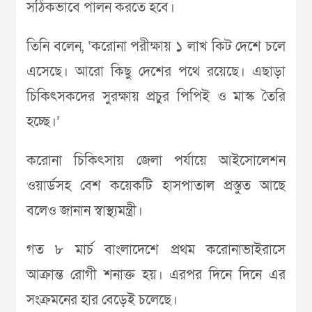
সঠিকভাবে পালন করতে হবে।
তিনি বলেন, ‘করোনা পরীক্ষায় ১ লাখ কিট দেশে চলে
এসেছে। আরো কিছু দেশের পথে রয়েছে। এছাড়া
চিকিৎসকদের সুরক্ষায় প্রচুর পিপিই ও মাস্ক তৈরি
হচ্ছে।’
করোনা চিকিৎসায় জেলা পর্যায়ে আইসোলেশন
ওয়ার্ডসহ বেশ কয়েকটি হাসপাতাল প্রস্তুত আছে
বলেও জানান স্বাস্থ্যমন্ত্রী।
গত ৮ মার্চ বাংলাদেশে প্রথম করোনাভাইরাসে
আক্রান্ত রোগী শনাক্ত হয়। এরপর দিনে দিনে এর
সংক্রমনের হার বেড়েই চলেছে।