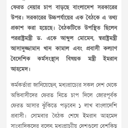
ফেরত নেয়ার চাপ বাড়ছে বাংলাদেশ সরকারের
উপর। সরকারের উচ্চপর্যায়ের এক বৈঠকে এ তথ্য
প্রকাশ করা হয়েছে। বৈঠকটিতে উপস্থিত ছিলেন
পররাষ্ট্রমন্ত্রী ড. একে আব্দুল মোমেন, স্বরাষ্ট্রমন্ত্রী
আসাদুজ্জামান খান কামাল এবং প্রবাসী কল্যাণ
বৈদেশিক কর্মসংস্থান বিষয়ক মন্ত্রী ইমরান
আহমেদ।
কর্মকর্তারা জানিয়েছেন, মধ্যপ্রাচ্যের সকল দেশ থেকে
অভিবাসীদের ফেরত নিতে চাপ দিলে জোরপূর্বক
ফেরত আসার ঝুঁকিতে পড়বেন ১ লাখ বাংলাদেশি
প্রবাসী। সোমবার বৈঠক শেষে ইমরান আহমেদ
সাংবাদিকদের বলেন, মধ্যপ্রাচ্যীয় দেশগুলো বেশকিছু