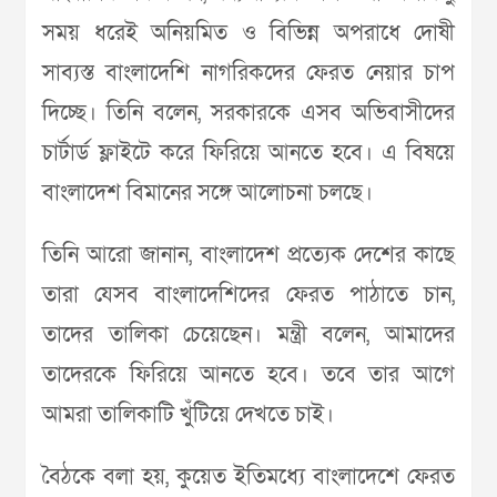
সময় ধরেই অনিয়মিত ও বিভিন্ন অপরাধে দোষী
সাব্যস্ত বাংলাদেশি নাগরিকদের ফেরত নেয়ার চাপ
দিচ্ছে। তিনি বলেন, সরকারকে এসব অভিবাসীদের
চার্টার্ড ফ্লাইটে করে ফিরিয়ে আনতে হবে। এ বিষয়ে
বাংলাদেশ বিমানের সঙ্গে আলোচনা চলছে।
তিনি আরো জানান, বাংলাদেশ প্রত্যেক দেশের কাছে
তারা যেসব বাংলাদেশিদের ফেরত পাঠাতে চান,
তাদের তালিকা চেয়েছেন। মন্ত্রী বলেন, আমাদের
তাদেরকে ফিরিয়ে আনতে হবে। তবে তার আগে
আমরা তালিকাটি খুঁটিয়ে দেখতে চাই।
বৈঠকে বলা হয়, কুয়েত ইতিমধ্যে বাংলাদেশে ফেরত