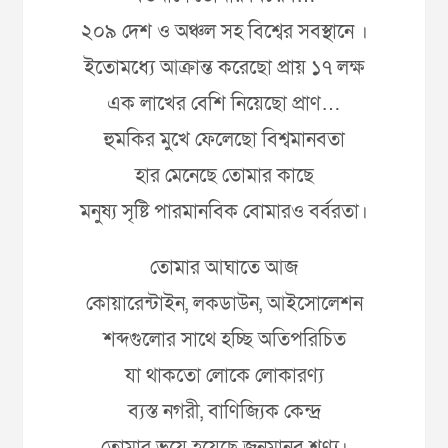
২০৯ দেশ ও অঞ্চল সহ বিশ্বের সবস্থানে ।
ইতোমধ্যে আক্রান্ত করেছো প্রায় ১৭ লক্ষ
এক লাখের বেশি নিয়েছো প্রাণ…
হুমকির মুখে ফেলেছো বিশ্বমানবতা
হার মেনেছে তোমার কাছে
মনুষ্য সৃষ্টি পারমানবিক বোমারও বর্বরতা।
তোমার আঘাতে আজ
কোয়ারেন্টাইন, লকডাউন, আইসোলেশন
শব্দগুলোর সাথে হচ্ছি অতিপরিচিত
যা থাকতো লোকে লোকারণ্য
ব্যস্ত নগরী, বাণিজ্যিক কেন্দ্র