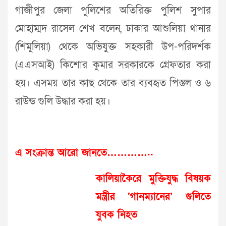
গাজীপুর জেলা পুলিশের অতিরিক্ত পুলিশ সুপার
মোহাম্মদ রাসেল শেখ বলেন, ঢাকার আশুলিয়া থানার
(শিমুলিয়া) থেকে অভিযুক্ত সহকারী উপ-পরিদর্শক
(এএসআই) কিশোর কুমার সরকারকে গ্রেফতার করা
হয়। এসময় তার কাছ থেকে তার ব্যবহৃত পিস্তল ও ৬
রাউন্ড গুলি উদ্ধার করা হয়।
এ সংক্রান্ত আরো জানতে…………..
কালিয়াকৈরে মুক্তিযুদ্ধ বিষয়ক
মন্ত্রীর ‘গানম্যানের’ গুলিতে
যুবক নিহত