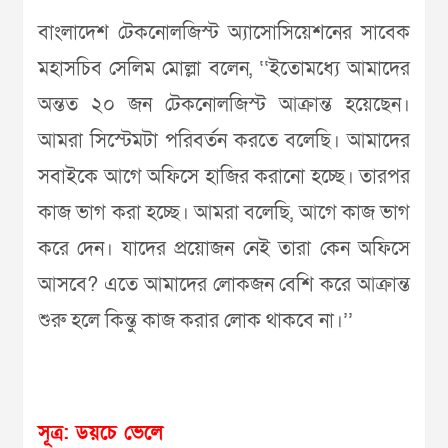
বাংলাদেশ টেকনোলজিস্ট অ্যাসোসিয়েশনের সাবেক
মহাসচিব সেলিম মোল্লা বলেন, ‘‘ইতোমধ্যে আমাদের
অন্তত ২০ জন টেকনোলজিস্ট আক্রান্ত হয়েছেন।
আমরা সিস্টেমটা পরিবর্তন করতে বলেছি। আমাদের
সবাইকে আগে অফিসে হাজির করানো হচ্ছে। তারপর
কাজ ভাগ করা হচ্ছে। আমরা বলেছি, আগে কাজ ভাগ
করে দেন। যাদের প্রয়োজন নেই তারা কেন অফিসে
আসবে? এতে আমাদের লোকজন বেশি করে আক্রান্ত
শুরু হলে কিন্তু কাজ করার লোক থাকবে না।’’
সূত্র: ডয়চে ভেলে