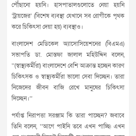
পৌঁছানো হয়নি। হাসপাতালগুলোতে নেয়া হয়নি
‘ট্রায়জের’ (বিশেষ ব্যবস্থা যেখানে সব রোগীকে পৃথক
করে চিকিৎসা দেয়া হয়) ব্যবস্থাও।
বাংলাদেশ মেডিকেল অ্যাসোসিয়েশনের (বিএমএ)
সভাপতি ডা. মোস্তফা জালাল মহিউদ্দিন বলেন,
‘‘(স্বাস্থ্যকর্মীরা) বাংলাদেশে বেশি আক্রান্ত হচ্ছেন কারণ
চিকিৎসক ও স্বাস্থ্যকর্মীরা ভালো সেবা দিচ্ছেন। তারা
নিজেদের জীবন বাজি রেখে মানুষের চিকিৎসা
দিচ্ছেন।’’
পর্যাপ্ত নিরাপত্তা সরঞ্জাম কি তারা পাচ্ছেন? জবাবে
তিনি বলেন, ‘‘আগে পাইনি তবে এখন পাচ্ছি৷ এখন