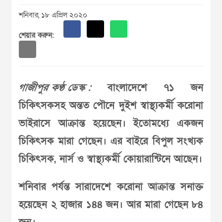
শনিবার, ১৮ এপ্রিল ২০২০
শেয়ার করুন:
গাজীপুর কণ্ঠ ডেস্ক :
বাংলাদেশে ৭১ জন
চিকিৎসকসহ অন্তত পৌনে দুইশ স্বাস্থ্যকর্মী করোনা
ভাইরাসে আক্রান্ত হয়েছেন। ইতোমধ্যে একজন
চিকিৎসক মারা গেছেন। এর বাইরে বিপুল সংখ্যক
চিকিৎসক, নার্স ও স্বাস্থ্যকর্মী কোয়ারান্টিনে আছেন।
শনিবার পর্যন্ত সারাদেশে করোনা আক্রান্ত সনাক্ত
হয়েছেন ২ হাজার ১৪৪ জন। আর মারা গেছেন ৮৪