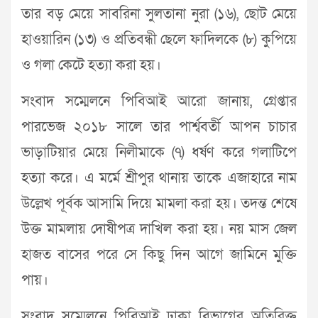
তার বড় মেয়ে সাবরিনা সুলতানা নুরা (১৬), ছোট মেয়ে
হাওয়ারিন (১৩) ও প্রতিবন্ধী ছেলে ফাদিলকে (৮) কুপিয়ে
ও গলা কেটে হত্যা করা হয়।
সংবাদ সম্মেলনে পিবিআই আরো জানায়, গ্রেপ্তার
পারভেজ ২০১৮ সালে তার পার্শ্ববর্তী আপন চাচার
ভাড়াটিয়ার মেয়ে নিলীমাকে (৭) ধর্ষণ করে গলাটিপে
হত্যা করে। এ মর্মে শ্রীপুর থানায় তাকে এজাহারে নাম
উল্লেখ পূর্বক আসামি দিয়ে মামলা করা হয়। তদন্ত শেষে
উক্ত মামলায় দোষীপত্র দাখিল করা হয়। নয় মাস জেল
হাজত বাসের পরে সে কিছু দিন আগে জামিনে মুক্তি
পায়।
সংবাদ সম্মেলনে পিবিআই ঢাকা বিভাগের অতিরিক্ত