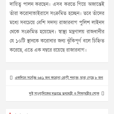
দায়িত্ব পালন করছেন। এসব করতে গিয়ে অজান্তেই
তাঁরা করোনাভাইরাসে সংক্রমিত হচ্ছেন। তবে তাঁদের
মধ্যে সবচেয়ে বেশি সদস্য রাজারবাগ পুলিশ লাইনস
থেকে সংক্রমিত হয়েছেন। স্বাস্থ্য মন্ত্রণালয় রাজধানীর
যে ১০টি স্থানকে করোনার জন্য ঝুঁকিপূর্ণ বলে চিহ্নিত
করেছে, এতে এক নম্বরে রয়েছে রাজারবাগ।
Post
একদিনে সর্বোচ্চ ৬৪১ জন করোনা রোগী শনাক্ত, মারা গেছে ৮ জন
navigation
দুই সাংবাদিকের মৃত্যুতে তথ্যমন্ত্রী ও শিক্ষামন্ত্রীর শোক