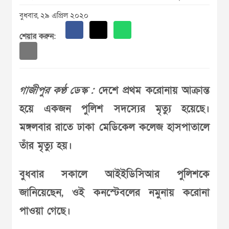
বুধবার, ২৯ এপ্রিল ২০২০
শেয়ার করুন:
গাজীপুর কণ্ঠ ডেস্ক :
দেশে প্রথম করোনায় আক্রান্ত
হয়ে একজন পুলিশ সদস্যের মৃত্যু হয়েছে।
মঙ্গলবার রাতে ঢাকা মেডিকেল কলেজ হাসপাতালে
তাঁর মৃত্যু হয়।
বুধবার সকালে আইইডিসিআর পুলিশকে
জানিয়েছেন, ওই কনস্টেবলের নমুনায় করোনা
পাওয়া গেছে।