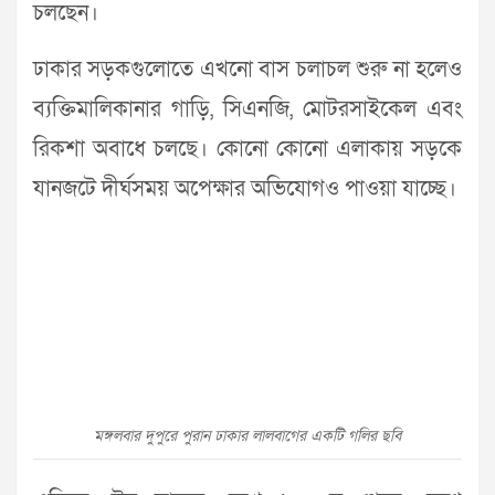
চলছেন।
ঢাকার সড়কগুলোতে এখনো বাস চলাচল শুরু না হলেও
ব্যক্তিমালিকানার গাড়ি, সিএনজি, মোটরসাইকেল এবং
রিকশা অবাধে চলছে। কোনো কোনো এলাকায় সড়কে
যানজটে দীর্ঘসময় অপেক্ষার অভিযোগও পাওয়া যাচ্ছে।
মঙ্গলবার দুপুরে পুরান ঢাকার লালবাগের একটি গলির ছবি