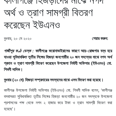
অর্থ ও ত্রাণ সামগ্রী বিতরণ
করেছেন ইউএনও
বুধবার, ২০ মে ২০২০
শেয়ার করুন:
গাজীপুর কণ্ঠ ডেস্ক :
কালীগঞ্জে করোনাভাইরাসের কারণে আয়-রোজগার বন্ধ হয়ে
যাওয়া সুবিধাবঞ্চিত তৃতীয় লিঙ্গের হিজড়া জনগোষ্ঠীর ২০ জন সদস্যের মাঝে নগদ অর্থ
প্রদান ও ত্রাণ সামগ্রী বিতরণ করেছেন উপজেলা নির্বাহী অফিসার (ইউএনও) মো.
শিবলী সাদিক।
বুধবার (২০ মে) হিজড়া সম্প্রদায়ের সদস্যদের মাঝে এসব বিতরণ করা হয়েছে।
কালীগঞ্জ উপজেলা নির্বাহী অফিসার (ইউএনও) মো. শিবলী সাদিক বলেন, ‘কালীগঞ্জ
বসবাসরত সুবিধাবঞ্চিত তৃতীয় লিঙ্গের হিজড়া জনগোষ্ঠীর ২০ জন সদস্যকে উপজেলা
প্রশাসনের পক্ষ থেকে নগদ ২ হাজার করে টাকা ও ত্রান সামগ্রী বিতরণ করা
হয়েছে’।