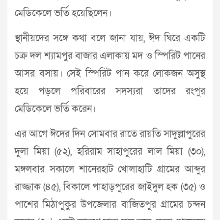
মেডিকেলে ভর্তি হয়েছিলেন।
স্থানীয়দের সঙ্গে কথা বলে জানা যায়, ঈদ ঘিরে একটি
চক্র দল শ্যামপুর বাজার এলাকায় মদ ও স্পিরিট পানের
আসর বসায়। সেই স্পিরিট পান করে লোকজন অসুস্থ
হয়ে পড়লে পরিবারের সদস্যরা তাদের রংপুর
মেডিকেলে ভর্তি করেন।
এর আগে ঈদের দিন সোমবার রাতে রায়তি সাদুল্লাপুরের
দুলা মিয়া (৫২), হরিরাম সাহাপুরের লাল মিয়া (৩০),
মঙ্গলবার সকালে শানেরহাট খোলাহাটি গ্রামের আব্দুর
রাজ্জাক (৪৫), বিকালে পাহাড়পুরের জাইদুল হক (৩৫) ও
পাশের মিঠাপুকুর উপজেলার বাজিতপুর গ্রামের চন্দন