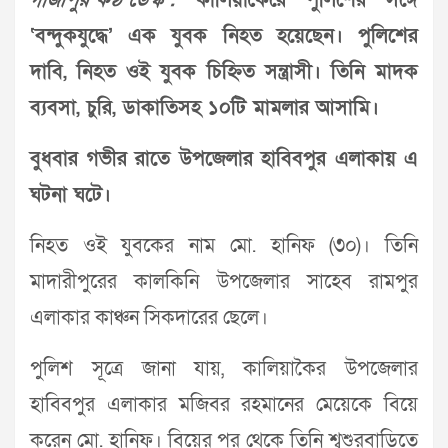
গাজীপুর কণ্ঠ ডেস্ক :
কালিয়াকৈরে পুলিশের সঙ্গে
‘বন্দুকযুদ্ধে’ এক যুবক নিহত হয়েছেন। পুলিশের
দাবি, নিহত ওই যুবক চিহ্নিত সন্ত্রাসী। তিনি মাদক
ব্যবসা, চুরি, ডাকাতিসহ ১০টি মামলার আসামি।
বুধবার গভীর রাতে উপজেলার হাবিবপুর এলাকায় এ
ঘটনা ঘটে।
নিহত ওই যুবকের নাম মো. হানিফ (৩০)। তিনি
মাদারীপুরের কালকিনি উপজেলার সাহেব রামপুর
এলাকার কাঞ্চন সিকদারের ছেলে।
পুলিশ সূত্রে জানা যায়, কালিয়াকৈর উপজেলার
হাবিবপুর এলাকার মজিবর রহমানের মেয়েকে বিয়ে
করেন মো. হানিফ। বিয়ের পর থেকে তিনি শ্বশুরবাড়িতে