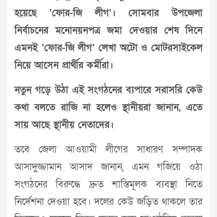
হয়েছে ‘ফোর-জি লীগ’। সোমবার উপজেলা
নির্বাচনের মনোনয়নপত্র জমা দেওয়ার শেষ দিনে
এমনই ‘ফোর-জি লীগ’ লেখা অটো ও মোটরসাইকেল
নিয়ে আসেন প্রার্থীর কর্মীরা।
নতুন গড়ে উঠা এই সংগঠনের ব্যপারে সরাসরি কেউ
কথা বলতে রাজি না হলেও স্থানীয়রা জানান, এতে
সায় আছে স্থানীয় নেতাদের।
তবে জেলা আওয়ামী লীগের সাধারণ সম্পাদক
আসাদুজ্জামান আসাদ জানান, এমন গজিয়ে ওঠা
সংগঠনের বিরুদ্ধে দ্রুত শাস্তিমূলক ব্যবস্থা নিতে
নির্দেশনা দেওয়া হবে। দলের কেউ জড়িত থাকলে তার