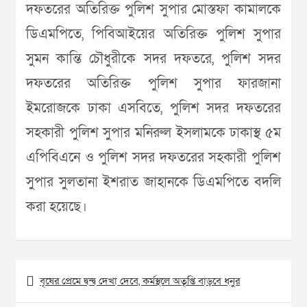
দফতরের অতিরিক্ত পুলিশ সুপার মোস্তফা কামালকে
ডিএমপিতে, পিবিআইয়ের অতিরিক্ত পুলিশ সুপার
সুমন কান্তি চৌধুরীকে সদর দফতরে, পুলিশ সদর
দফতরের অতিরিক্ত পুলিশ সুপার ফারজানা
ইমরোজকে ঢাকা এসবিতে, পুলিশ সদর দফতরের
সহকারী পুলিশ সুপার মনিরুল ইসলামকে ঢাকাস্থ ৫ম
এপিবিএনে ও পুলিশ সদর দফতরের সহকারী পুলিশ
সুপার সুলতানা ইশরাত জাহানকে ডিএমপিতে বদলি
করা হয়েছে।
Post
বৃষের প্রেমে দ্বন্দ্ব দেখা দেবে, কর্মস্থলে অতৃপ্তি বাড়বে ধনুর
navigation