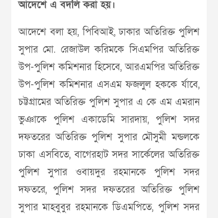
আদেশে এ বদলি করা হয়।
আদেশে বলা হয়, পিবিআই, ঢাকার অতিরিক্ত পুলিশ
সুপার মো. রেজাউল করিমকে সিএমপির অতিরিক্ত
উপ-পুলিশ কমিশনার হিসেবে, আরএমপির অতিরিক্ত
উপ-পুলিশ কমিশনার এসএম ফজলুল হককে র্যাবে,
চট্টগ্রামের অতিরিক্ত পুলিশ সুপার এ কে এম এমরান
ভুঞাকে পুলিশ একাডেমি সারদায়, পুলিশ সদর
দফতরের অতিরিক্ত পুলিশ সুপার মৌসুমী মন্ডলকে
ঢাকা এসবিতে, বাগেরহাট সদর সার্কেলের অতিরিক্ত
পুলিশ সুপার ওবায়দুর রহমানকে পুলিশ সদর
দফতরে, পুলিশ সদর দফতরের অতিরিক্ত পুলিশ
সুপার মাহবুবুর রহমানকে ডিএমপিতে, পুলিশ সদর