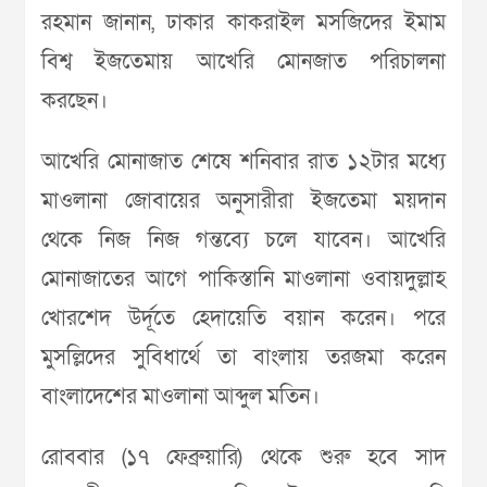
রহমান জানান, ঢাকার কাকরাইল মসজিদের ইমাম
বিশ্ব ইজতেমায় আখেরি মোনজাত পরিচালনা
করছেন।
আখেরি মোনাজাত শেষে শনিবার রাত ১২টার মধ্যে
মাওলানা জোবায়ের অনুসারীরা ইজতেমা ময়দান
থেকে নিজ নিজ গন্তব্যে চলে যাবেন। আখেরি
মোনাজাতের আগে পাকিস্তানি মাওলানা ওবায়দুল্লাহ
খোরশেদ উর্দূতে হেদায়েতি বয়ান করেন। পরে
মুসল্লিদের সুবিধার্থে তা বাংলায় তরজমা করেন
বাংলাদেশের মাওলানা আব্দুল মতিন।
রোববার (১৭ ফেব্রুয়ারি) থেকে শুরু হবে সাদ