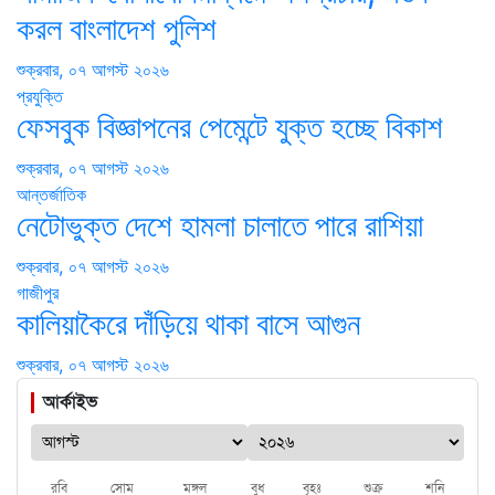
করল বাংলাদেশ পুলিশ
শুক্রবার, ০৭ আগস্ট ২০২৬
প্রযুক্তি
ফেসবুক বিজ্ঞাপনের পেমেন্টে যুক্ত হচ্ছে বিকাশ
শুক্রবার, ০৭ আগস্ট ২০২৬
আন্তর্জাতিক
নেটোভুক্ত দেশে হামলা চালাতে পারে রাশিয়া
শুক্রবার, ০৭ আগস্ট ২০২৬
গাজীপুর
কালিয়াকৈরে দাঁড়িয়ে থাকা বাসে আগুন
শুক্রবার, ০৭ আগস্ট ২০২৬
আর্কাইভ
রবি
সোম
মঙ্গল
বুধ
বৃহঃ
শুক্র
শনি