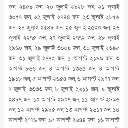
জন, ২৪৫৯ জন, ২০ জুলাই ২৯২৮ জন, ২১ জুলাই
৩০৫৭ জন, ২২ জুলাই ২৭৪৪ জন, ২৩ জুলাই ২৮৫৬
জন, ২৪ জুলাই ২৫৪৮ জন, ২৫ জুলাই ২৫২০ জন, ২৬
জুলাই ২২৭৫ জন, ২৭ জুলাই ২৭৭২ জন, ২৮ জুলাই
২৯৬০ জন, ২৯ জুলাই ৩০০৯ জন, ৩০ জুলাই ২৬৯৫
জন, ৩১ জুলাই ২৭৭২ জন, ১ আগস্ট ২১৯৯ জন, ৩
আগস্ট ৮৬৬ জন, ৪ আগস্ট ১৩৬৫ জন, ৪ আগস্ট
১৯১৮ জন, ৫ আগস্ট ২৬৫৪ জন, ৬ আগস্ট ২৯৭৭ জন,
৭ জুলাই ৩৩৩৩ জন, ৮ জুলাই ২৬১১ জন, ৯ জুলাই
২৪৮৭ জন, ১০ আগস্ট ২৯০৭ জন, ১১ আগস্ট ২৯৯৬
জন, ১২ আগস্ট ২৯৯৫ জন, ১৩ আগস্ট ২৬১৭ জন, ১৪
আগস্ট ২৭৭৬ জন, ১৫ আগস্ট ২৬৪৪ জন, ১৬ আগস্ট