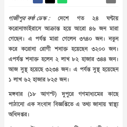
গাজীপুর কণ্ঠ ডেস্ক :
দেশে গত ২৪ ঘণ্টায়
করোনাভাইরাসে আক্রান্ত হয়ে আরো ৪৬ জন মারা
গেছেন। এ পর্যন্ত মারা গেলেন ৩৭৪০ জন। নতুন
করে করোনা রোগী শনাক্ত হয়েছেন ৩২০০ জন।
এপর্যন্ত শনাক্ত হলেন ২ লাখ ৮২ হাজার ৩৪৪ জন।
আজ সুস্থ হয়েছে ৩২৩৪ জন। এ পর্যন্ত সুস্থ হয়েছেন
১ লাখ ৬২ হাজার ৮২৫ জন।
মঙ্গবার (১৮ আগস্ট) দুপুরে গণমাধ্যমের কাছে
পাঠানো এক সংবাদ বিজ্ঞপ্তিতে এ তথ্য জানায় স্বাস্থ্য
অধিদপ্তর।