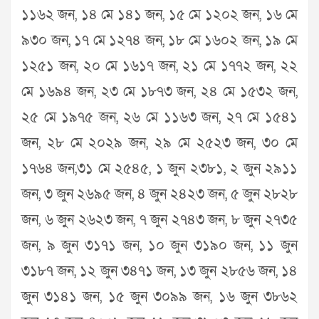
১১৬২ জন, ১৪ মে ১৪১ জন, ১৫ মে ১২০২ জন, ১৬ মে
৯৩০ জন, ১৭ মে ১২৭৪ জন, ১৮ মে ১৬০২ জন, ১৯ মে
১২৫১ জন, ২০ মে ১৬১৭ জন, ২১ মে ১৭৭২ জন, ২২
মে ১৬৯৪ জন, ২৩ মে ১৮৭৩ জন, ২৪ মে ১৫৩২ জন,
২৫ মে ১৯৭৫ জন, ২৬ মে ১১৬৩ জন, ২৭ মে ১৫৪১
জন, ২৮ মে ২০২৯ জন, ২৯ মে ২৫২৩ জন, ৩০ মে
১৭৬৪ জন,৩১ মে ২৫৪৫, ১ জুন ২৩৮১, ২ জুন ২৯১১
জন, ৩ জুন ২৬৯৫ জন, ৪ জুন ২৪২৩ জন, ৫ জুন ২৮২৮
জন, ৬ জুন ২৬২৩ জন, ৭ জুন ২৭৪৩ জন, ৮ জুন ২৭৩৫
জন, ৯ জুন ৩১৭১ জন, ১০ জুন ৩১৯০ জন, ১১ জুন
৩১৮৭ জন, ১২ জুন ৩৪৭১ জন, ১৩ জুন ২৮৫৬ জন, ১৪
জুন ৩১৪১ জন, ১৫ জুন ৩০৯৯ জন, ১৬ জুন ৩৮৬২