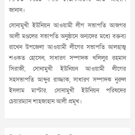
জানান।
সোনামুখী ইউনিয়ন আওয়ামী লীগ সভাপতি আজগর
আলী মণ্ডলের সভাপতি অনুষ্ঠানে অন্যদের মধ্যে বক্তব্য
রাখেন উপজেলা আওয়ামী লীগের সভাপতি আলহাজ্ব
শওকত হোসেন, সাধারণ সম্পাদক খলিলুর রহমান
সিরাজী, সোনামুখী ইউনিয়ন আওয়ামী লীগের
সহসভাপতি আব্দুর রাজ্জাক, সাধারণ সম্পাদক নুরুল
ইসলাম মাস্টার. সোনামুখী ইউনিয়ন পরিষদের
চেয়ারম্যান শাহজাহান আলী প্রমূখ।
Post