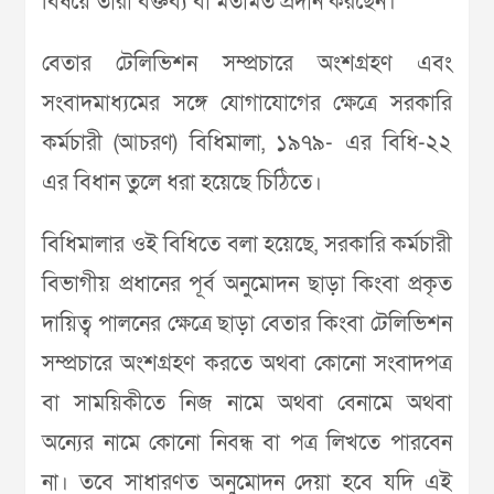
বিষয়ে তারা বক্তব্য বা মতামত প্রদান করছেন।
বেতার টেলিভিশন সম্প্রচারে অংশগ্রহণ এবং
সংবাদমাধ্যমের সঙ্গে যোগাযোগের ক্ষেত্রে সরকারি
কর্মচারী (আচরণ) বিধিমালা, ১৯৭৯- এর বিধি-২২
এর বিধান তুলে ধরা হয়েছে চিঠিতে।
বিধিমালার ওই বিধিতে বলা হয়েছে, সরকারি কর্মচারী
বিভাগীয় প্রধানের পূর্ব অনুমোদন ছাড়া কিংবা প্রকৃত
দায়িত্ব পালনের ক্ষেত্রে ছাড়া বেতার কিংবা টেলিভিশন
সম্প্রচারে অংশগ্রহণ করতে অথবা কোনো সংবাদপত্র
বা সাময়িকীতে নিজ নামে অথবা বেনামে অথবা
অন্যের নামে কোনো নিবন্ধ বা পত্র লিখতে পারবেন
না। তবে সাধারণত অনুমোদন দেয়া হবে যদি এই