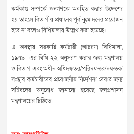
কর্মকাণ্ড সম্পর্কে জনগণকে অবহিত করার উদ্দেশ্যে
হয় তাহলে বিভাগীয় প্রধানের পূর্বানুমোদনের প্রয়োজন
হবে না বলেও বিধিমালায় উল্লেখ করা হয়েছে।
এ অবস্থায় সরকারি কর্মচারী (আচরণ) বিধিমালা,
১৯৭৯- এর বিধি-২২ অনুসরণ করার জন্য মন্ত্রণালয়
ও বিভাগ এবং অধীন অধিদফতর/পরিদফতর/দফতর/
সংস্থার কর্মচারীদের প্রয়োজনীয় নির্দেশনা দেয়ার জন্য
সচিবদের অনুরোধ জানানো হয়েছে জনপ্রশাসন
মন্ত্রণালয়ের চিঠিতে।