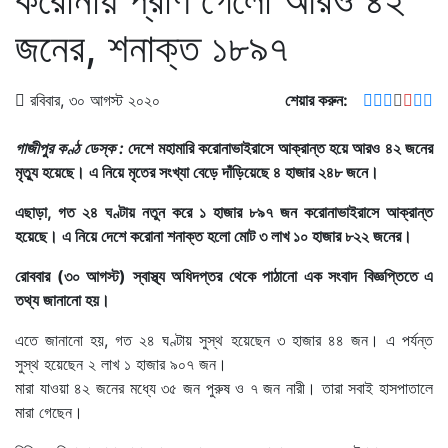
জনের, শনাক্ত ১৮৯৭
রবিবার, ৩০ আগস্ট ২০২০
শেয়ার করুন:
গাজীপুর কণ্ঠ ডেস্ক :
দেশে মহামারি করোনাভাইরাসে আক্রান্ত হয়ে আরও ৪২ জনের
মৃত্যু হয়েছে। এ নিয়ে মৃতের সংখ্যা বেড়ে দাঁড়িয়েছে ৪ হাজার ২৪৮ জনে।
এছাড়া, গত ২৪ ঘণ্টায় নতুন করে ১ হাজার ৮৯৭ জন করোনাভাইরাসে আক্রান্ত
হয়েছে। এ নিয়ে দেশে করোনা শনাক্ত হলো মোট ৩ লাখ ১০ হাজার ৮২২ জনের।
রোববার (৩০ আগস্ট) স্বাস্থ্য অধিদপ্তর থেকে পাঠানো এক সংবাদ বিজ্ঞপ্তিতে এ
তথ্য জানানো হয়।
এতে জানানো হয়, গত ২৪ ঘণ্টায় সুস্থ হয়েছেন ৩ হাজার ৪৪ জন। এ পর্যন্ত
সুস্থ হয়েছেন ২ লাখ ১ হাজার ৯০৭ জন।
মারা যাওয়া ৪২ জনের মধ্যে ৩৫ জন পুরুষ ও ৭ জন নারী। তারা সবাই হাসপাতালে
মারা গেছেন।