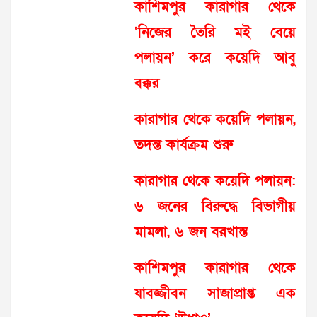
কাশিমপুর কারাগার থেকে
‘নিজের তৈরি মই বেয়ে
পলায়ন’ করে কয়েদি আবু
বক্কর
কারাগার থেকে কয়েদি পলায়ন,
তদন্ত কার্যক্রম শুরু
কারাগার থেকে কয়েদি পলায়ন:
৬ জনের বিরুদ্ধে বিভাগীয়
মামলা, ৬ জন বরখাস্ত
কাশিমপুর কারাগার থেকে
যাবজ্জীবন সাজাপ্রাপ্ত এক