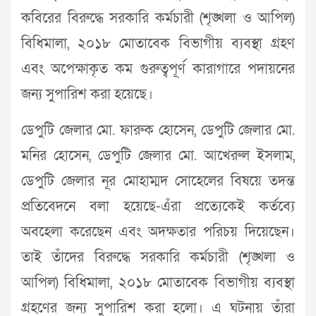
কবিরের বিরুদ্ধে সরকারি কর্মচারী (শৃঙ্খলা ও আপিল)
বিধিমালা, ২০১৮ মোতাবেক বিভাগীয় ব্যবস্থা গ্রহণ
এবং অপেক্ষাকৃত কম গুরুত্বপূর্ণ কারাগারে পদায়নের
জন্য সুপারিশ করা হয়েছে।
ডেপুটি জেলার মো. ফারুক হোসেন, ডেপুটি জেলার মো.
মনির হোসেন, ডেপুটি জেলার মো. আখেরুল ইসলাম,
ডেপুটি জেলার নূর মোহাম্মদ সোহেলের বিষয়ে তদন্ত
প্রতিবেদনে বলা হয়েছে-এঁরা প্রত্যেকেই কর্তব্যে
অবহেলা করেছেন এবং অদক্ষতার পরিচয় দিয়েছেন।
তাই তাঁদের বিরুদ্ধে সরকারি কর্মচারী (শৃঙ্খলা ও
আপিল) বিধিমালা, ২০১৮ মোতাবেক বিভাগীয় ব্যবস্থা
গ্রহণের জন্য সুপারিশ করা হলো। এ ঘটনায় তাঁরা