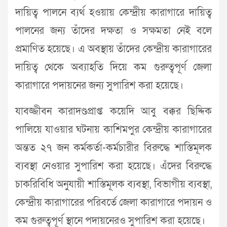
দায়িত্ব পালনে ব্যর্থ হওয়ায় কেন্দ্রীয় কারাগারে দায়িত্ব
পালনের জন্য তাঁদের দক্ষতা ও সক্ষমতা নেই বলে
প্রমাণিত হয়েছে। এ অবস্থায় তাঁদের কেন্দ্রীয় কারাগারের
দায়িত্ব থেকে অব্যাহতি দিয়ে কম গুরুত্বপূর্ণ জেলা
কারাগারে পদায়নের জন্য সুপারিশ করা হয়েছে।
যাবজ্জীবন কারাদণ্ডপ্রাপ্ত কয়েদি আবু বক্কর ছিদ্দিক
পালিয়ে যাওয়ার ঘটনায় কাশিমপুর কেন্দ্রীয় কারাগারের
অন্তত ২৭ জন কর্মকর্তা-কর্মচারীর বিরুদ্ধে শাস্তিমূলক
ব্যবস্থা নেওয়ার সুপারিশ করা হয়েছে। এঁদের বিরুদ্ধে
চাকরিবিধি অনুযায়ী শাস্তিমূলক ব্যবস্থা, বিভাগীয় ব্যবস্থা,
কেন্দ্রীয় কারাগারের পরিবর্তে জেলা কারাগারে পদায়ন ও
কম গুরুত্বপূর্ণ স্থানে পদায়নেরও সুপারিশ করা হয়েছে।