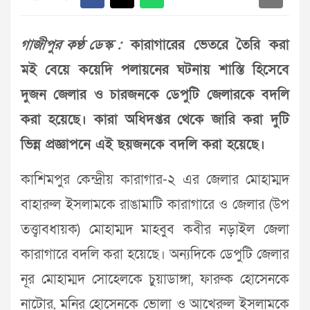
গাজীপুর কণ্ঠ ডেস্ক :
কারাগারের ভেতরে তৈরি করা
মই বেয়ে কয়েদি পলায়নের ঘটনায় শাস্তি হিসেবে
দুজন জেলার ও চারজনকে ডেপুটি জেলারকে বদলি
করা হয়েছে। কারা অধিদপ্তর থেকে জারি করা দুটি
ভিন্ন প্রজ্ঞাপনে এই ছয়জনকে বদলি করা হয়েছে।
কাশিমপুর কেন্দ্রীয় কারাগার-২ এর জেলার মোহাম্মদ
বাহারুল ইসলামকে রাঙামাটি কারাগারে ও জেলার (উপ
তত্ত্বাবধায়ক) মোহাম্মদ মাহবুব কবীর নড়াইল জেলা
কারাগারে বদলি করা হয়েছে। অন্যদিকে ডেপুটি জেলার
নূর মোহাম্মদ সোহেলকে চুয়াডাঙ্গা, ফারুক হোসেনকে
নাটোর, মনির হোসেনকে ভোলা ও আখেরুল ইসলামকে