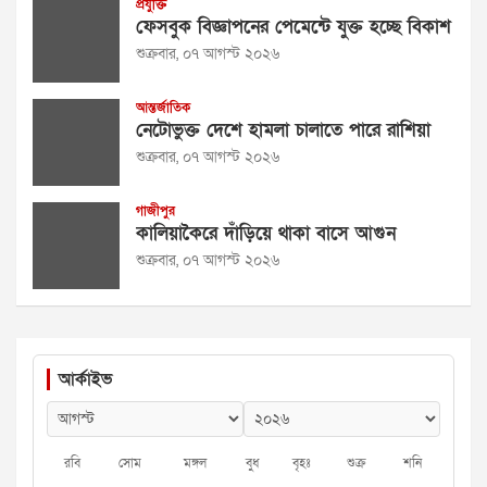
প্রযুক্তি
ফেসবুক বিজ্ঞাপনের পেমেন্টে যুক্ত হচ্ছে বিকাশ
শুক্রবার, ০৭ আগস্ট ২০২৬
আন্তর্জাতিক
নেটোভুক্ত দেশে হামলা চালাতে পারে রাশিয়া
শুক্রবার, ০৭ আগস্ট ২০২৬
গাজীপুর
কালিয়াকৈরে দাঁড়িয়ে থাকা বাসে আগুন
শুক্রবার, ০৭ আগস্ট ২০২৬
আর্কাইভ
রবি
সোম
মঙ্গল
বুধ
বৃহঃ
শুক্র
শনি