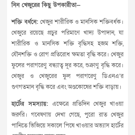
নিন খেজুরের কিছু উপকারীতা—
শক্তি বর্ধনে:
খেজুর শারীরিক ও মানসিক শক্তিবর্ধক।
খেজুরে রয়েছে প্রচুর পরিমাণে খাদ্য উপাদান, যা
শারীরিক ও মানসিক শক্তি বৃদ্ধিসহ হজম শক্তি,
যৌনশক্তি ও রোগ প্রতিরোধ ক্ষমতা বৃদ্ধি করে। খেজুর
ফুলের পরাগরেণু বন্ধ্যাত্ব দূর করে, শুক্রাণু বৃদ্ধি করে।
খেজুর ও খেজুরের ফুল পরাগরেণু ডিএনএ’র
গুণগতমান বৃদ্ধি করে এবং অণ্ডকোষের শক্তি বাড়ায়।
হার্টের সমস্যায়:
এক্ষেত্রে প্রতিদিন খেজুর খাওয়া
জরুরি। গবেষণায় দেখা গেছে, পুরো রাত খেজুর
পানিতে ভিজিয়ে সকালে পিষে খাওয়ার অভ্যাস হার্টের