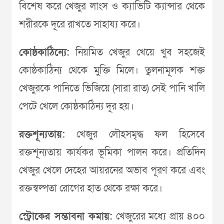
বিশেষ করে খেজুর লাংস ও ক্যাভিটি ক্যান্সার থেকে
শরীরকে দূরে রাখতে সাহায্য করে।
কোষ্ঠকাঠিন্যে:
নিয়মিত খেজুর খেয়ে খুব সহজেই
কোষ্ঠকাঠিন্য থেকে মুক্তি মিলে। তুলনামূলক শক্ত
খেজুরকে পানিতে ভিজিয়ে (সারা রাত) সেই পানি খালি
পেটে খেলে কোষ্ঠকাঠিন্য দূর হয়।
রক্তশূন্যতায়:
খেজুর লৌহসমৃদ্ধ ফল হিসেবে
রক্তশূন্যতায় কার্যকর ভূমিকা পালন করে। প্রতিদিন
খেজুর খেলে দেহের আয়রনের অভাব পূরণ করে এবং
রক্তস্বল্পতা রোগের হাত থেকে রক্ষা করে।
স্ট্রোকের সম্ভাবনা কমায়:
খেজুরের মধ্যে প্রায় ৪০০