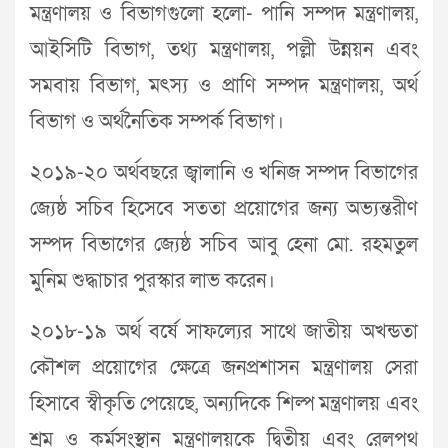
মন্ত্রণালয় ও বিভাগগুলো হলো- পানি সম্পদ মন্ত্রণালয়,
আইসিটি বিভাগ, তথ্য মন্ত্রণালয়, পল্লী উন্নয়ন এবং
সমবায় বিভাগ, মৎস্য ও প্রাণি সম্পদ মন্ত্রণালয়, অর্থ
বিভাগ ও অর্থনৈতিক সম্পর্ক বিভাগ।
২০১৯-২০ অর্থবছরে জ্বালানি ও খনিজ সম্পদ বিভাগের
জ্যেষ্ঠ সচিব হিসেবে সততা প্রয়োগের জন্য অভ্যন্তরীণ
সম্পদ বিভাগের জ্যেষ্ঠ সচিব আবু হেনা মো. রহমতুল
মুনিম শুদ্ধাচার পুরস্কার লাভ করেন।
২০১৮-১৯ অর্থ বর্ষে সাফল্যের সাথে জাতীয় অখন্ডতা
কৌশল প্রয়োগের ক্ষেত্রে জনপ্রশাসন মন্ত্রণালয় সেরা
হিসাবে স্বীকৃতি পেয়েছে, অন্যদিকে শিল্প মন্ত্রণালয় এবং
শ্রম ও কর্মসংস্থান মন্ত্রণালয়কে দ্বিতীয় এবং রেলপথ