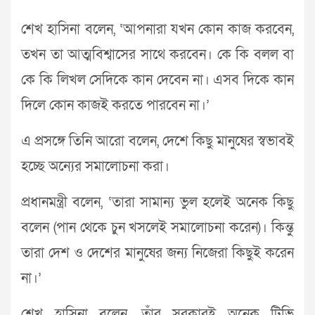
শেখ হাসিনা বলেন, ‘আপনারা যখন কোন কাজ করবেন,
তখন তা আত্মবিশ্বাসের সাথে করবেন। কে কি বলল বা
কে কি লিখল সেদিকে কান দেবেন না। এসব দিকে কান
দিলে কোন কাজই করতে পারবেন না।’
এ প্রসঙ্গে তিনি আরো বলেন, দেশে কিছু মানুষের স্বভাবই
হচ্ছে অন্যের সমালোচনা করা।
প্রধানমন্ত্রী বলেন, ‘তারা সামান্য ভুল হলেই অনেক কিছু
বলেন (পান থেকে চুন খসলেই সমালোচনা করেন)। কিন্তু
তারা দেশ ও দেশের মানুষের জন্য নিজেরা কিছুই করেন
না।’
শেখ হাসিনা বলেন, তাঁর সরকারই অনেক টিভি