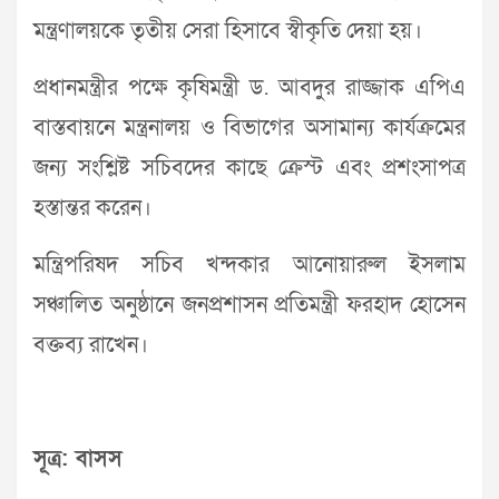
মন্ত্রণালয়কে তৃতীয় সেরা হিসাবে স্বীকৃতি দেয়া হয়।
প্রধানমন্ত্রীর পক্ষে কৃষিমন্ত্রী ড. আবদুর রাজ্জাক এপিএ
বাস্তবায়নে মন্ত্রনালয় ও বিভাগের অসামান্য কার্যক্রমের
জন্য সংশ্লিষ্ট সচিবদের কাছে ক্রেস্ট এবং প্রশংসাপত্র
হস্তান্তর করেন।
মন্ত্রিপরিষদ সচিব খন্দকার আনোয়ারুল ইসলাম
সঞ্চালিত অনুষ্ঠানে জনপ্রশাসন প্রতিমন্ত্রী ফরহাদ হোসেন
বক্তব্য রাখেন।
সূত্র: বাসস