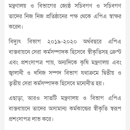
মন্ত্রণালয় ও বিভাগের জ্যেষ্ঠ সচিবগণ ও সচিবগণ
তাদের নিজ নিজ প্রতিষ্ঠানের পক্ষ থেকে এপিএ স্বাক্ষর
করেন।
বিদ্যুৎ বিভাগ ২০১৯-২০২০ অর্থবছরে এপিএ
বাস্তবায়নে সেরা কর্মসম্পাদক হিসেবে স্বীকৃতিসহ ক্রেস্ট
এবং প্রশংসাপত্র পায়, অন্যদিকে কৃষি মন্ত্রণালয় এবং
জ্বালানী ও খনিজ সম্পদ বিভাগ যথাক্রমে দ্বিতীয় ও
তৃতীয় সেরা কর্মসম্পাদক হিসেবে মনোনীত হয়।
এছাড়া, আরও সাতটি মন্ত্রণালয় ও বিভাগ এপিএ
বাস্তবায়নে তাদের অসামান্য কর্মকান্ডের স্বীকৃতি স্বরূপ
প্রশংসাপত্র লাভ করে।