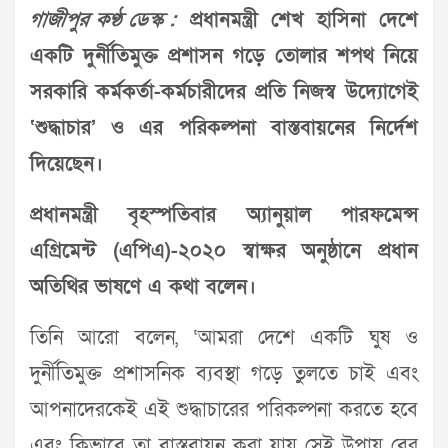
গাজীপুর কণ্ঠ ডেস্ক :
প্রধানমন্ত্রী শেখ হাসিনা দেশে
একটি দুর্নীতিমুক্ত প্রশাসন গড়ে তোলার শপথ নিয়ে
সরকারি কর্মকর্তা-কর্মচারীদের প্রতি নিজস্ব উদ্যোগেই
‘শুদ্ধাচার’ ও এর পরিকল্পনা বাস্তবায়নের নির্দেশ
দিয়েছেন।
প্রধানমন্ত্রী বৃহস্পতিবার অ্যানুয়াল পারফমেন্স
এগ্রিমেন্ট (এপিএ)-২০২০ স্বাক্ষর অনুষ্ঠানে প্রধান
অতিথির ভাষণে এ কথা বলেন।
তিনি আরো বলেন, ‘আমরা দেশে একটি ঘুষ ও
দুর্নীতিমুক্ত প্রশাসনিক ব্যবস্থা গড়ে তুলতে চাই এবং
আপনাদেরকেই এই শুদ্ধাচারের পরিকল্পনা করতে হবে
এবং কিভাবে তা বাস্তবায়ন করা যায় সেই উপায় বের