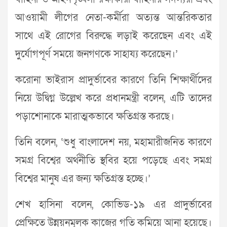
আওয়ামী লীগের নেতা-কর্মীরা অত্যন্ত আন্তরিকতার
সাথে এই রোগের বিরুদ্ধে লড়াই করেছেন এবং এই
দুর্যোগপূর্ণ সময়ে জনগণকে সাহায্য করেছেন।’
করোনা ভাইরাস প্রাদুর্ভাবের কারণে তিনি শিক্ষার্থীদের
নিয়ে উদ্বিগ্ন উল্লেখ করে প্রধানমন্ত্রী বলেন, এটি তাদের
পড়াশোনাকে মারাত্মকভাবে ক্ষতিগ্রস্ত করছে।
তিনি বলেন, ‘শুধু বাংলাদেশ নয়, মহামারীজনিত কারণে
সমগ্র বিশ্বের অর্থনীতি স্থবির হয়ে পড়েছে এবং সমগ্র
বিশ্বের মানুষ এর জন্য ক্ষতিগ্রস্ত হচ্ছে।’
শেখ হাসিনা বলেন, কোভিড-১৯ এর প্রাদুর্ভাবের
প্রেক্ষিতে উন্নয়নমূলক কাজের গতি কমিয়ে আনা হয়েছে।