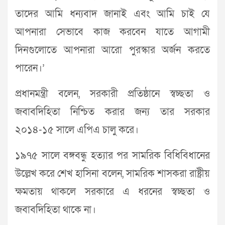
তাদের আমি ধন্যবাদ জানাই এবং আমি চাই যে
আপনারা সেভাবে কাজ করবেন যাতে আগামী
দিনগুলোতে আপনারা আরো পুরস্কার অর্জন করতে
পারেন।’
প্রধানমন্ত্রী বলেন, সরকারী প্রতিষ্ঠানে স্বচ্ছতা ও
জবাবদিহিতা নিশ্চিত করার জন্য তার সরকার
২০১৪-১৫ সালে এপিএ চালু করে।
১৯৭৫ সালে বঙ্গবন্ধু হত্যার পর সামরিক বিধিবিধানের
উল্লেখ করে শেখ হাসিনা বলেন, সামরিক শাসকরা রাষ্ট্রীয়
ক্ষমতায় থাকলে সরকারে এ ধরনের স্বচ্ছতা ও
জবাবদিহিতা থাকে না।