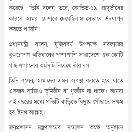
করেছে। তিনি বলেন, তবে, কোভিড-১৯ প্রাদুর্ভাবের
কারণে আমরা যেভাবে চেয়েছিলাম সেভাবে উদযাপন
করতে পারিনি।
প্রধানমন্ত্রী বলেন, মুজিববর্ষ উপলক্ষে সরকারের
বৃক্ষরোপণ অভিযানের পাশাপাশি সারাদেশে এক কোটি
গাছ লাগানোর কর্মসূচি নিয়েছে তাঁর দল।
তিনি বলেন, আমাদের এমন ব্যবস্থা করতে হবে যাতে
একজন ব্যক্তিও ভূমিহীন বা গৃহহীন না থাকে। আমরা
এই বছরের মধ্যে প্রতিটি বাড়িতে বিদ্যুৎ পৌঁছাতে সক্ষম
হব, ইনশাআল্লাহ।
জনপ্রশাসন মন্ত্রণালয়ের সম্মেলন কক্ষে অনুষ্ঠানে