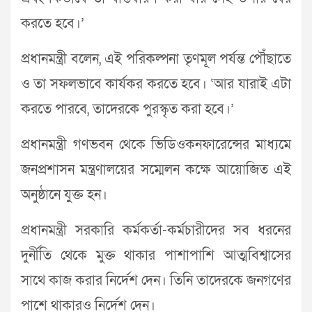
করতে হবে।’
প্রধানমন্ত্রী বলেন, এই পরিকল্পনা তৃণমূল পর্যন্ত পৌঁছাতে
ও তা সফলভাবে কার্যকর করতে হবে। ‘আর যারাই এটা
করতে পারবে, তাদেরকে পুরস্কৃত করা হবে।’
প্রধানমন্ত্রী গণভবন থেকে ভিডিওকনফারেন্সের মাধ্যমে
জনপ্রশাসন মন্ত্রণালয়ের সম্মেলন কক্ষে আয়োজিত এই
অনুষ্ঠানে যুক্ত হন।
প্রধানমন্ত্রী সরকারি কর্মকর্তা-কর্মচারীদের সব ধরনের
দুর্নীতি থেকে মুক্ত থাকার পাশাপাশি আত্মবিশ্বাসের
সাথে কাজ করার নির্দেশ দেন। তিনি তাদেরকে জনগণের
পাশে থাকারও নির্দেশ দেন।