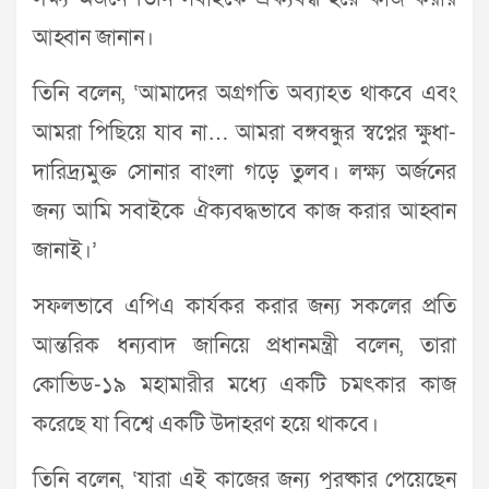
আহ্বান জানান।
তিনি বলেন, ‘আমাদের অগ্রগতি অব্যাহত থাকবে এবং
আমরা পিছিয়ে যাব না… আমরা বঙ্গবন্ধুর স্বপ্নের ক্ষুধা-
দারিদ্র্যমুক্ত সোনার বাংলা গড়ে তুলব। লক্ষ্য অর্জনের
জন্য আমি সবাইকে ঐক্যবদ্ধভাবে কাজ করার আহ্বান
জানাই।’
সফলভাবে এপিএ কার্যকর করার জন্য সকলের প্রতি
আন্তরিক ধন্যবাদ জানিয়ে প্রধানমন্ত্রী বলেন, তারা
কোভিড-১৯ মহামারীর মধ্যে একটি চমৎকার কাজ
করেছে যা বিশ্বে একটি উদাহরণ হয়ে থাকবে।
তিনি বলেন, ‘যারা এই কাজের জন্য পুরষ্কার পেয়েছেন