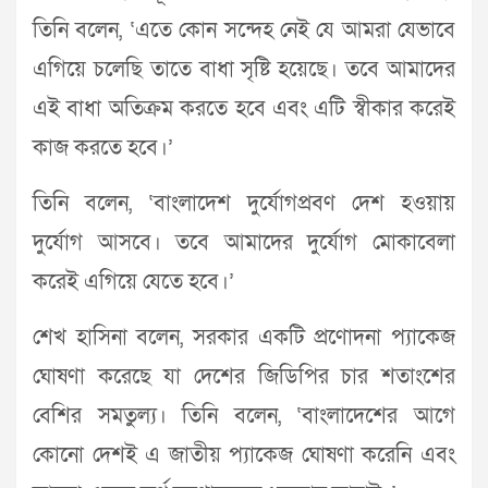
তিনি বলেন, ‘এতে কোন সন্দেহ নেই যে আমরা যেভাবে
এগিয়ে চলেছি তাতে বাধা সৃষ্টি হয়েছে। তবে আমাদের
এই বাধা অতিক্রম করতে হবে এবং এটি স্বীকার করেই
কাজ করতে হবে।’
তিনি বলেন, ‘বাংলাদেশ দুর্যোগপ্রবণ দেশ হওয়ায়
দুর্যোগ আসবে। তবে আমাদের দুর্যোগ মোকাবেলা
করেই এগিয়ে যেতে হবে।’
শেখ হাসিনা বলেন, সরকার একটি প্রণোদনা প্যাকেজ
ঘোষণা করেছে যা দেশের জিডিপির চার শতাংশের
বেশির সমতুল্য। তিনি বলেন, ‘বাংলাদেশের আগে
কোনো দেশই এ জাতীয় প্যাকেজ ঘোষণা করেনি এবং