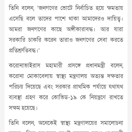
তিনি বলেন, ‘জনগণের ভোটে নির্বাচিত হয়ে ক্ষমতায়
এসেছি বলে তাদের পাশে থাকা আমাদেরও দায়িত্ব।
আমরা জনগণের কাছে অঙ্গীকারাবদ্ধ। আর যারা
সরকারি চাকরি করেন তারাও জনগণের সেবা করতে
প্রতিশ্রুতিবদ্ধ।’
করোনাভাইরাস মহামারী প্রসঙ্গে প্রধানমন্ত্রী বলেন,
করোনা মোকাবেলায় স্বাস্থ্য মন্ত্রণালয় অত্যন্ত দক্ষতার
পরিচয় দিয়েছে এবং সরকার প্রাথমিক পর্যায়ে যথাযথ
ব্যবস্থা গ্রহণ করে কোভিড-১৯ কে নিয়ন্ত্রণে রাখতে
সক্ষম হয়েছে।
তিনি বলেন, অনেকেই স্বাস্থ্য মন্ত্রণালয়ের সমালোচনা