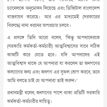
চ্যানেলকে অনুমোদন দিয়েছে এবং ডিজিটাল বাংলাদেশ
বাস্তবায়ন করেছে। আর এর মাধ্যমেই (সরকারের
বিরুদ্ধে) নানা ধরনের অপপ্রচার চলবে।
এ প্রসঙ্গে তিনি আরো বলেন, ‘কিন্তু আপনাদেরকে
(সরকারি কর্মকর্তা-কর্মচারী) আত্মবিশ্বাসের সাথে সঠিক
কাজটি করে যেতে হবে। যদি আপনাদের এই
আত্মবিশ্বাস থাকে যে আপনারা যা করলেন তা জনগণের
কল্যাণের জন্য এবং জনগণ এর সুফল ভোগ করবে, তবে
আমি বলতে চাই যে আপনারা তাই করুন।’
প্রধানমন্ত্রী বলেন, জনগণের পাশে থাকা প্রতিটি সরকারি
কর্মকর্তা-কর্মচারীর দায়িত্ব।