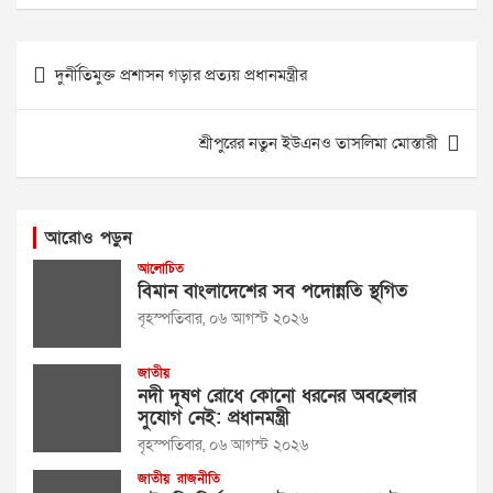
Post
দুর্নীতিমুক্ত প্রশাসন গড়ার প্রত্যয় প্রধানমন্ত্রীর
navigation
শ্রীপুরের নতুন ইউএনও তাসলিমা মোস্তারী
আরোও পড়ুন
আলোচিত
বিমান বাংলাদেশের সব পদোন্নতি স্থগিত
বৃহস্পতিবার, ০৬ আগস্ট ২০২৬
জাতীয়
নদী দূষণ রোধে কোনো ধরনের অবহেলার
সুযোগ নেই: প্রধানমন্ত্রী
বৃহস্পতিবার, ০৬ আগস্ট ২০২৬
জাতীয়
রাজনীতি