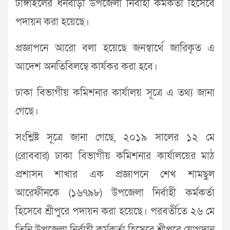
টাঙ্গাইলের ধনবাড়ী উপজেলা নির্বাহী কর্মকর্তা হিসেবে
পদায়ন করা হয়েছে।
প্রজ্ঞাপনে আরো বলা হয়েছে জনস্বার্থে জারিকৃত এ
আদেশ অনতিবিলম্বে কার্যকর করা হবে।
ঢাকা বিভাগীয় কমিশনার কার্যালয় সূত্রে এ তথ্য জানা
গেছে।
সংশ্লিষ্ট সূত্রে জানা গেছে, ২০১৯ সালের ১২ মে
(রোববার) ঢাকা বিভাগীয় কমিশনার কার্যালয়ের মাঠ
প্রশাসন শাখার এক প্রজ্ঞাপনে শেখ শামছুল
আরেফীনকে (১৬৭৯৮) উপজেলা নির্বাহী কর্মকর্তা
হিসেবে শ্রীপুরে পদায়ন করা হয়েছে। পরবর্তীতে ২৬ মে